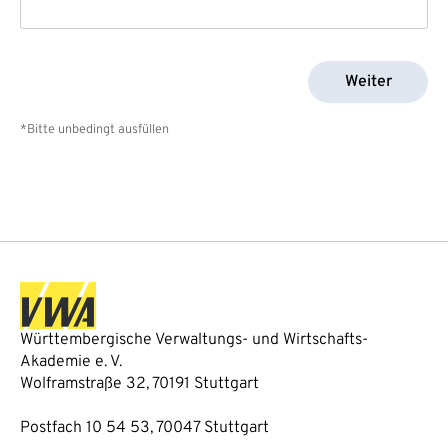
Weiter
*Bitte unbedingt ausfüllen
Württembergische Verwaltungs- und Wirtschafts-
Akademie e. V.
Wolframstraße 32, 70191 Stuttgart
Postfach 10 54 53, 70047 Stuttgart