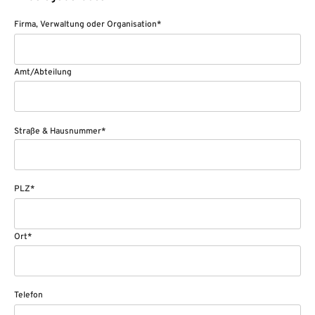
Firma, Verwaltung oder Organisation*
Amt/Abteilung
Straße & Hausnummer*
PLZ*
Ort*
Telefon