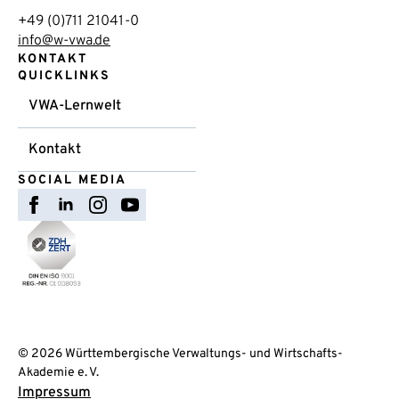
+49 (0)711 21041-0
info@w-vwa.de
KONTAKT
QUICKLINKS
VWA-Lernwelt
Kontakt
SOCIAL MEDIA
© 2026 Württembergische Verwaltungs- und Wirtschafts-
Akademie e. V.
Impressum