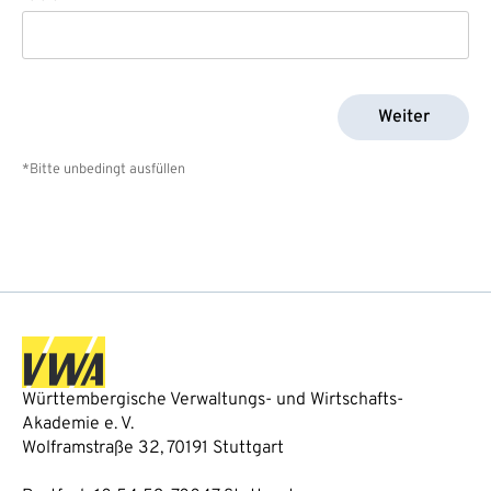
Weiter
*Bitte unbedingt ausfüllen
Württembergische Verwaltungs- und Wirtschafts-
Akademie e. V.
Wolframstraße 32, 70191 Stuttgart