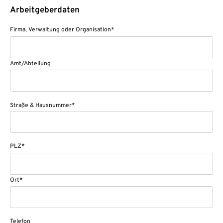
Arbeitgeberdaten
Firma, Verwaltung oder Organisation*
Amt/Abteilung
Straße & Hausnummer*
PLZ*
Ort*
Telefon