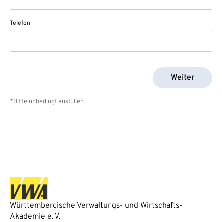
Telefon
Weiter
*Bitte unbedingt ausfüllen
Württembergische Verwaltungs- und Wirtschafts-
Akademie e. V.