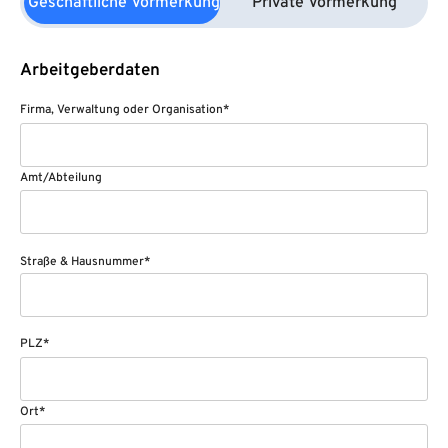
Geschäftliche Vormerkung
Private Vormerkung
Arbeitgeberdaten
Firma, Verwaltung oder Organisation*
Amt/Abteilung
Straße & Hausnummer*
PLZ*
Ort*