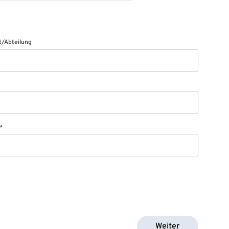
/Abteilung
*
Weiter