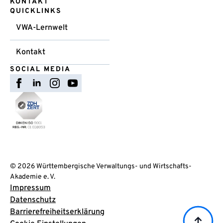
KONTAKT
QUICKLINKS
VWA-Lernwelt
Kontakt
SOCIAL MEDIA
© 2026 Württembergische Verwaltungs- und Wirtschafts-
Akademie e. V.
Impressum
Datenschutz
Barrierefreiheitserklärung