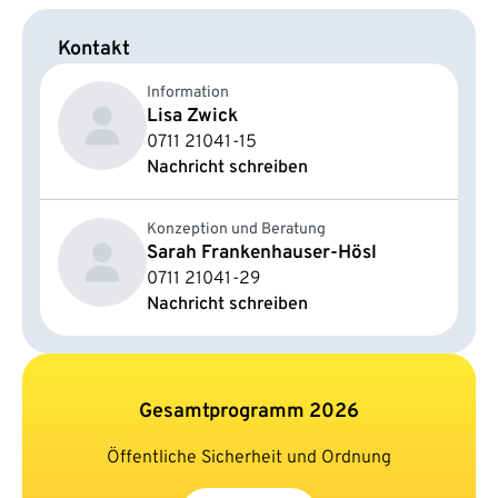
Kontakt
Information
Lisa Zwick
0711 21041-15
Nachricht schreiben
Konzeption und Beratung
Sarah Frankenhauser-Hösl
0711 21041-29
Nachricht schreiben
Gesamtprogramm 2026
Öffentliche Sicherheit und Ordnung