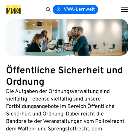
VWA-Lernwelt
Search
for:
Öffentliche Sicherheit und
Ordnung
Die Aufgaben der Ordnungsverwaltung sind
vielfältig – ebenso vielfältig sind unsere
Fortbildungsangebote im Bereich Öffentliche
Sicherheit und Ordnung: Dabei reicht die
Bandbreite der Veranstaltungen vom Polizeirecht,
dem Waffen- und Sprengstoffrecht, dem