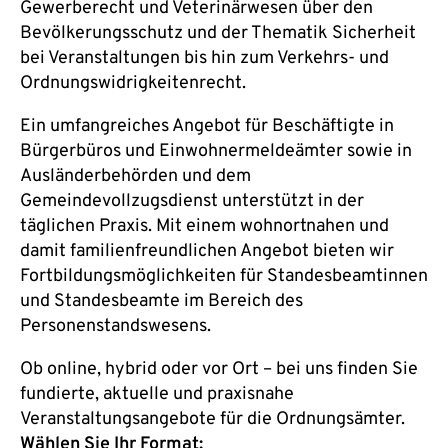
Gewerberecht und Veterinärwesen über den
Bevölkerungsschutz und der Thematik Sicherheit
bei Veranstaltungen bis hin zum Verkehrs- und
Ordnungswidrigkeitenrecht.
Ein umfangreiches Angebot für Beschäftigte in
Bürgerbüros und Einwohnermeldeämter sowie in
Ausländerbehörden und dem
Gemeindevollzugsdienst unterstützt in der
täglichen Praxis. Mit einem wohnortnahen und
damit familienfreundlichen Angebot bieten wir
Fortbildungsmöglichkeiten für Standesbeamtinnen
und Standesbeamte im Bereich des
Personenstandswesens.
Ob online, hybrid oder vor Ort – bei uns finden Sie
fundierte, aktuelle und praxisnahe
Veranstaltungsangebote für die Ordnungsämter.
Wählen Sie Ihr Format: