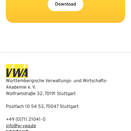
Download
Württembergische Verwaltungs- und Wirtschafts-
Akademie e. V.
Wolframstraße 32, 70191 Stuttgart
Postfach 10 54 53, 70047 Stuttgart
+49 (0)711 21041-0
info@w-vwa.de