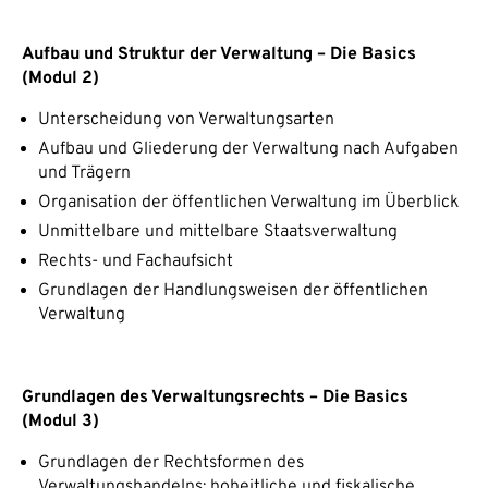
Aufbau und Struktur der Verwaltung – Die Basics
(Modul 2)
Unterscheidung von Verwaltungsarten
Aufbau und Gliederung der Verwaltung nach Aufgaben
und Trägern
Organisation der öffentlichen Verwaltung im Überblick
Unmittelbare und mittelbare Staatsverwaltung
Rechts- und Fachaufsicht
Grundlagen der Handlungsweisen der öffentlichen
Verwaltung
Grundlagen des Verwaltungsrechts – Die Basics
(Modul 3)
Grundlagen der Rechtsformen des
Verwaltungshandelns: hoheitliche und fiskalische