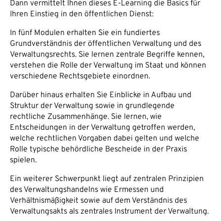
Dann vermittelt Ihnen dieses E-Learning die Basics für
Ihren Einstieg in den öffentlichen Dienst:
In fünf Modulen erhalten Sie ein fundiertes
Grundverständnis der öffentlichen Verwaltung und des
Verwaltungsrechts. Sie lernen zentrale Begriffe kennen,
verstehen die Rolle der Verwaltung im Staat und können
verschiedene Rechtsgebiete einordnen.
Darüber hinaus erhalten Sie Einblicke in Aufbau und
Struktur der Verwaltung sowie in grundlegende
rechtliche Zusammenhänge. Sie lernen, wie
Entscheidungen in der Verwaltung getroffen werden,
welche rechtlichen Vorgaben dabei gelten und welche
Rolle typische behördliche Bescheide in der Praxis
spielen.
Ein weiterer Schwerpunkt liegt auf zentralen Prinzipien
des Verwaltungshandelns wie Ermessen und
Verhältnismäßigkeit sowie auf dem Verständnis des
Verwaltungsakts als zentrales Instrument der Verwaltung.