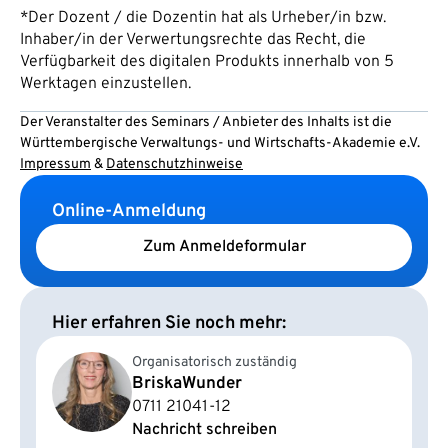
*Der Dozent / die Dozentin hat als Urheber/in bzw.
Inhaber/in der Verwertungsrechte das Recht, die
Verfügbarkeit des digitalen Produkts innerhalb von 5
Werktagen einzustellen.
Der Veranstalter des Seminars / Anbieter des Inhalts ist die
Württembergische Verwaltungs- und Wirtschafts-Akademie e.V.
Impressum
&
Datenschutzhinweise
Online-Anmeldung
Zum Anmeldeformular
Hier erfahren Sie noch mehr:
Organisatorisch zuständig
Briska
Wunder
0711 21041-12
Nachricht schreiben