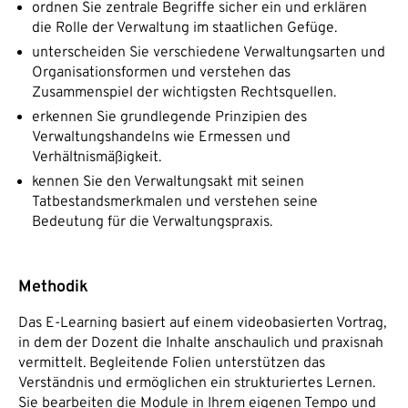
ordnen Sie zentrale Begriffe sicher ein und erklären
die Rolle der Verwaltung im staatlichen Gefüge.
unterscheiden Sie verschiedene Verwaltungsarten und
Organisationsformen und verstehen das
Zusammenspiel der wichtigsten Rechtsquellen.
erkennen Sie grundlegende Prinzipien des
Verwaltungshandelns wie Ermessen und
Verhältnismäßigkeit.
kennen Sie den Verwaltungsakt mit seinen
Tatbestandsmerkmalen und verstehen seine
Bedeutung für die Verwaltungspraxis.
Methodik
Das E-Learning basiert auf einem videobasierten Vortrag,
in dem der Dozent die Inhalte anschaulich und praxisnah
vermittelt. Begleitende Folien unterstützen das
Verständnis und ermöglichen ein strukturiertes Lernen.
Sie bearbeiten die Module in Ihrem eigenen Tempo und