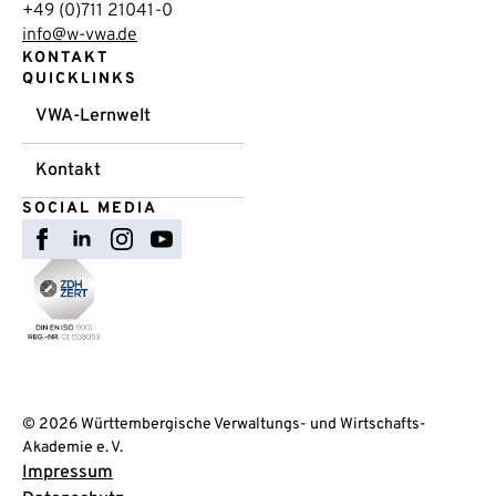
+49 (0)711 21041-0
info@w-vwa.de
KONTAKT
QUICKLINKS
VWA-Lernwelt
Kontakt
SOCIAL MEDIA
© 2026 Württembergische Verwaltungs- und Wirtschafts-
Akademie e. V.
Impressum