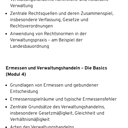
Verwaltung
Zentrale Rechtsquellen und deren Zusammenspiel,
insbesondere Verfassung, Gesetze und
Rechtsverordnungen
Anwendung von Rechtsnormen in der
Verwaltungspraxis – am Beispiel der
Landesbauordnung
Ermessen und Verwaltungshandeln – Die Basics
(Modul 4)
Grundlagen von Ermessen und gebundener
Entscheidung
Ermessensspielräume und typische Ermessensfehler
Zentrale Grundsätze des Verwaltungshandelns,
insbesondere Gesetzmäßigkeit, Gleichheit und
Verhältnismäßigkeit
Arten des Verwaltungshandelns