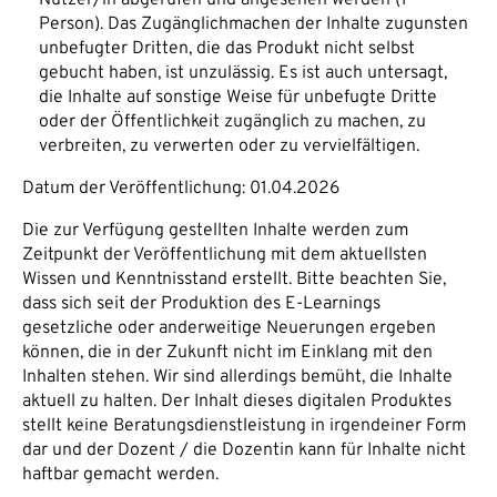
Person). Das Zugänglichmachen der Inhalte zugunsten
unbefugter Dritten, die das Produkt nicht selbst
gebucht haben, ist unzulässig. Es ist auch untersagt,
die Inhalte auf sonstige Weise für unbefugte Dritte
oder der Öffentlichkeit zugänglich zu machen, zu
verbreiten, zu verwerten oder zu vervielfältigen.
Datum der Veröffentlichung: 01.04.2026
Die zur Verfügung gestellten Inhalte werden zum
Zeitpunkt der Veröffentlichung mit dem aktuellsten
Wissen und Kenntnisstand erstellt. Bitte beachten Sie,
dass sich seit der Produktion des E-Learnings
gesetzliche oder anderweitige Neuerungen ergeben
können, die in der Zukunft nicht im Einklang mit den
Inhalten stehen. Wir sind allerdings bemüht, die Inhalte
aktuell zu halten. Der Inhalt dieses digitalen Produktes
stellt keine Beratungsdienstleistung in irgendeiner Form
dar und der Dozent / die Dozentin kann für Inhalte nicht
haftbar gemacht werden.