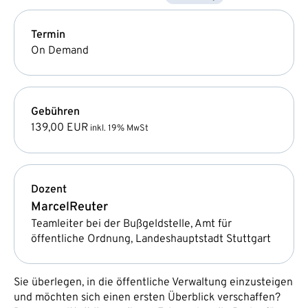
Termin
On Demand
Gebühren
139,00 EUR
inkl. 19% MwSt
Dozent
Marcel
Reuter
Teamleiter bei der Bußgeldstelle, Amt für
öffentliche Ordnung, Landeshauptstadt Stuttgart
Sie überlegen, in die öffentliche Verwaltung einzusteigen
und möchten sich einen ersten Überblick verschaffen?