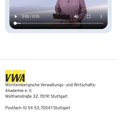
Württembergische Verwaltungs- und Wirtschafts-
Akademie e. V.
Wolframstraße 32, 70191 Stuttgart
Postfach 10 54 53, 70047 Stuttgart