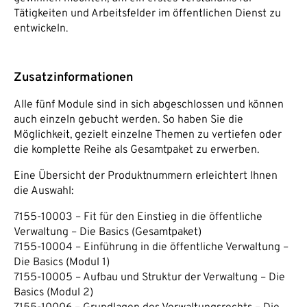
Tätigkeiten und Arbeitsfelder im öffentlichen Dienst zu
entwickeln.
Zusatzinformationen
Alle fünf Module sind in sich abgeschlossen und können
auch einzeln gebucht werden. So haben Sie die
Möglichkeit, gezielt einzelne Themen zu vertiefen oder
die komplette Reihe als Gesamtpaket zu erwerben.
Eine Übersicht der Produktnummern erleichtert Ihnen
die Auswahl:
7155-10003 – Fit für den Einstieg in die öffentliche
Verwaltung – Die Basics (Gesamtpaket)
7155-10004 – Einführung in die öffentliche Verwaltung –
Die Basics (Modul 1)
7155-10005 – Aufbau und Struktur der Verwaltung – Die
Basics (Modul 2)