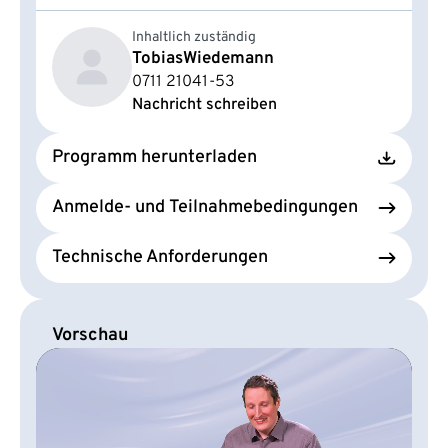
Inhaltlich zuständig
Tobias
Wiedemann
0711 21041-53
Nachricht schreiben
Programm herunterladen
Anmelde- und Teilnahmebedingungen
Technische Anforderungen
Vorschau