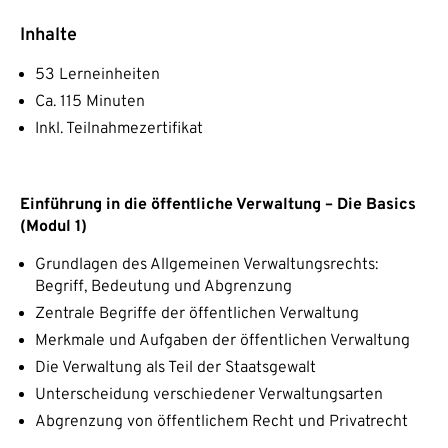
Inhalte
53 Lerneinheiten
Ca. 115 Minuten
Inkl. Teilnahmezertifikat
Einführung in die öffentliche Verwaltung – Die Basics
(Modul 1)
Grundlagen des Allgemeinen Verwaltungsrechts:
Begriff, Bedeutung und Abgrenzung
Zentrale Begriffe der öffentlichen Verwaltung
Merkmale und Aufgaben der öffentlichen Verwaltung
Die Verwaltung als Teil der Staatsgewalt
Unterscheidung verschiedener Verwaltungsarten
Abgrenzung von öffentlichem Recht und Privatrecht