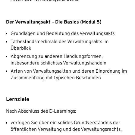
Der Verwaltungsakt – Die Basics (Modul 5)
Grundlagen und Bedeutung des Verwaltungsakts
Tatbestandsmerkmale des Verwaltungsakts im
Überblick
Abgrenzung zu anderen Handlungsformen,
insbesondere schlichtes Verwaltungshandeln
Arten von Verwaltungsakten und deren Einordnung im
Zusammenhang mit typischen Bescheiden
Lernziele
Nach Abschluss des E-Learnings:
verfügen Sie über ein solides Grundverständnis der
öffentlichen Verwaltung und des Verwaltungsrechts.