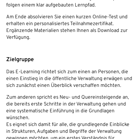
folgen einem klar aufgebauten Lernpfad.
Am Ende absolvieren Sie einen kurzen Online-Test und
erhalten ein personalisiertes Teilnahmezertifikat.
Ergänzende Materialien stehen Ihnen als Download zur
Verfügung.
Zielgruppe
Das E-Learning richtet sich zum einen an Personen, die
einen Einstieg in die öffentliche Verwaltung erwägen und
sich zunächst einen Überblick verschaffen möchten.
Zum anderen spricht es Neu- und Quereinsteigende an,
die bereits erste Schritte in der Verwaltung gehen und
eine systematische Einführung in die Grundlagen
wünschen.
Es eignet sich damit für alle, die grundlegende Einblicke
in Strukturen, Aufgaben und Begriffe der Verwaltung
gewinnen möchten, um ein erstes Verständnis für