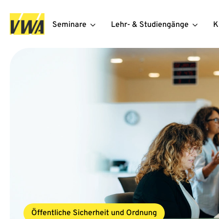
Seminare
Lehr- & Studiengänge
K
Öffentliche Sicherheit und Ordnung