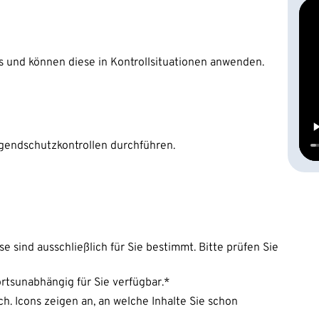
und können diese in Kontrollsituationen anwenden.
gendschutzkontrollen durchführen.
e sind ausschließlich für Sie bestimmt. Bitte prüfen Sie
ortsunabhängig für Sie verfügbar.*
h. Icons zeigen an, an welche Inhalte Sie schon