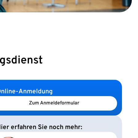
gsdienst
nline-Anmeldung
Zum Anmeldeformular
ier erfahren Sie noch mehr: