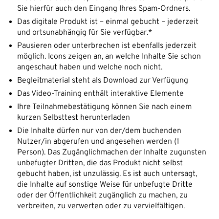
Sie hierfür auch den Eingang Ihres Spam-Ordners.
Das digitale Produkt ist – einmal gebucht – jederzeit
und ortsunabhängig für Sie verfügbar.*
Pausieren oder unterbrechen ist ebenfalls jederzeit
möglich. Icons zeigen an, an welche Inhalte Sie schon
angeschaut haben und welche noch nicht.
Begleitmaterial steht als Download zur Verfügung
Das Video-Training enthält interaktive Elemente
Ihre Teilnahmebestätigung können Sie nach einem
kurzen Selbsttest herunterladen
Die Inhalte dürfen nur von der/dem buchenden
Nutzer/in abgerufen und angesehen werden (1
Person). Das Zugänglichmachen der Inhalte zugunsten
unbefugter Dritten, die das Produkt nicht selbst
gebucht haben, ist unzulässig. Es ist auch untersagt,
die Inhalte auf sonstige Weise für unbefugte Dritte
oder der Öffentlichkeit zugänglich zu machen, zu
verbreiten, zu verwerten oder zu vervielfältigen.