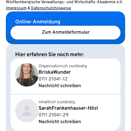
Württembergische Verwaltungs- und Wirtschafts-Akademie e.V.
Impressum
&
Datenschutzhinweise
Online-Anmeldung
Zum Anmeldeformular
Hier erfahren Sie noch mehr:
Organisatorisch zuständig
Briska
Wunder
0711 21041-12
Nachricht schreiben
Inhaltlich zuständig
Sarah
Frankenhauser-Hösl
0711 21041-29
Nachricht schreiben