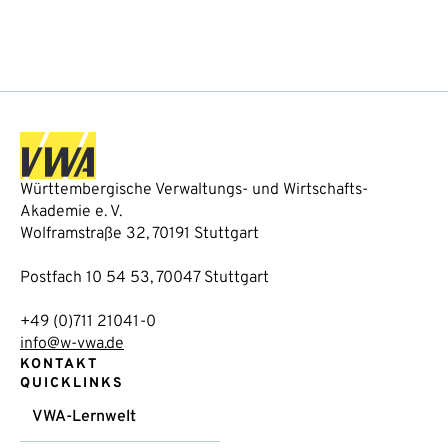
Württembergische Verwaltungs- und Wirtschafts-
Akademie e. V.
Wolframstraße 32, 70191 Stuttgart
Postfach 10 54 53, 70047 Stuttgart
+49 (0)711 21041-0
info@w-vwa.de
KONTAKT
QUICKLINKS
VWA-Lernwelt