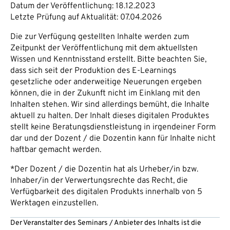
Datum der Veröffentlichung: 18.12.2023
Letzte Prüfung auf Aktualität: 07.04.2026
Die zur Verfügung gestellten Inhalte werden zum
Zeitpunkt der Veröffentlichung mit dem aktuellsten
Wissen und Kenntnisstand erstellt. Bitte beachten Sie,
dass sich seit der Produktion des E-Learnings
gesetzliche oder anderweitige Neuerungen ergeben
können, die in der Zukunft nicht im Einklang mit den
Inhalten stehen. Wir sind allerdings bemüht, die Inhalte
aktuell zu halten. Der Inhalt dieses digitalen Produktes
stellt keine Beratungsdienstleistung in irgendeiner Form
dar und der Dozent / die Dozentin kann für Inhalte nicht
haftbar gemacht werden.
*Der Dozent / die Dozentin hat als Urheber/in bzw.
Inhaber/in der Verwertungsrechte das Recht, die
Verfügbarkeit des digitalen Produkts innerhalb von 5
Werktagen einzustellen.
Der Veranstalter des Seminars / Anbieter des Inhalts ist die