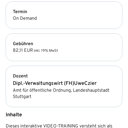
Termin
On Demand
Gebühren
82,11 EUR
inkl. 19% MwSt
Dozent
Dipl.-Verwaltungswirt (FH)
Uwe
Czier
Amt für öffentliche Ordnung, Landeshauptstadt
Stuttgart
Inhalte
Dieses interaktive VIDEO-TRAINING versteht sich als