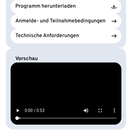
Programm herunterladen
Anmelde- und Teilnahmebedingungen
Technische Anforderungen
Vorschau