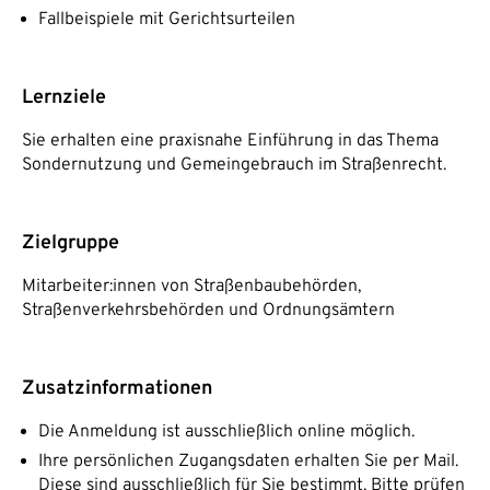
Fallbeispiele mit Gerichtsurteilen
Lernziele
Sie erhalten eine praxisnahe Einführung in das Thema
Sondernutzung und Gemeingebrauch im Straßenrecht.
Zielgruppe
Mitarbeiter:innen von Straßenbaubehörden,
Straßenverkehrsbehörden und Ordnungsämtern
Zusatzinformationen
Die Anmeldung ist ausschließlich online möglich.
Ihre persönlichen Zugangsdaten erhalten Sie per Mail.
Diese sind ausschließlich für Sie bestimmt. Bitte prüfen