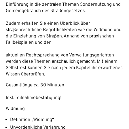
Einführung in die zentralen Themen Sondernutzung und
Gemeingebrauch des Straßengesetzes.
Zudem erhalten Sie einen Überblick über
straßenrechtliche Begrifflichkeiten wie die Widmung und
die Einziehung von Straßen. Anhand von praxisnahen
Fallbeispielen und der
aktuellen Rechtsprechung von Verwaltungsgerichten
werden diese Themen anschaulich gemacht. Mit einem
Selbsttest können Sie nach jedem Kapitel ihr erworbenes
Wissen überprüfen.
Gesamtlänge ca. 30 Minuten
Inkl. Teilnahmebestätigung!
Widmung
Definition „Widmung“
Unvordenkliche Verjährung