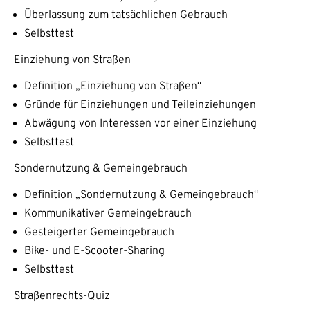
Überlassung zum tatsächlichen Gebrauch
Selbsttest
Einziehung von Straßen
Definition „Einziehung von Straßen“
Gründe für Einziehungen und Teileinziehungen
Abwägung von Interessen vor einer Einziehung
Selbsttest
Sondernutzung & Gemeingebrauch
Definition „Sondernutzung & Gemeingebrauch“
Kommunikativer Gemeingebrauch
Gesteigerter Gemeingebrauch
Bike- und E-Scooter-Sharing
Selbsttest
Straßenrechts-Quiz