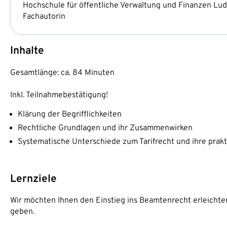
Hochschule für öffentliche Verwaltung und Finanzen Lu
Fachautorin
Inhalte
Gesamtlänge: ca. 84 Minuten
Inkl. Teilnahmebestätigung!
Klärung der Begrifflichkeiten
Rechtliche Grundlagen und ihr Zusammenwirken
Systematische Unterschiede zum Tarifrecht und ihre prak
Lernziele
Wir möchten Ihnen den Einstieg ins Beamtenrecht erleichte
geben.