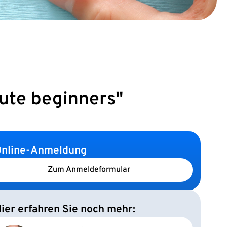
ute beginners"
nline-Anmeldung
Zum Anmeldeformular
ier erfahren Sie noch mehr: