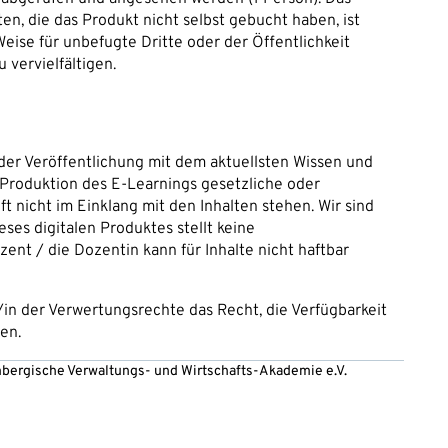
n, die das Produkt nicht selbst gebucht haben, ist
 Weise für unbefugte Dritte oder der Öffentlichkeit
 vervielfältigen.
der Veröffentlichung mit dem aktuellsten Wissen und
er Produktion des E-Learnings gesetzliche oder
 nicht im Einklang mit den Inhalten stehen. Wir sind
ieses digitalen Produktes stellt keine
ent / die Dozentin kann für Inhalte nicht haftbar
/in der Verwertungsrechte das Recht, die Verfügbarkeit
en.
embergische Verwaltungs- und Wirtschafts-Akademie e.V.