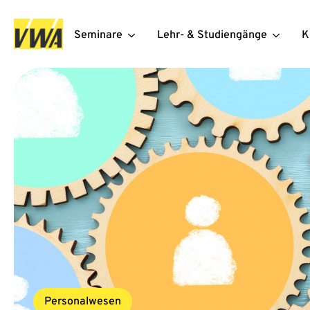
Seminare
Lehr- & Studiengänge
K
Personalwesen