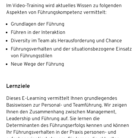
Im Video-Training wird aktuelles Wissen zu folgenden
Aspekten von Führungskompetenz vermittelt:
Grundlagen der Führung
Führen in der Interaktion
Diversity im Team als Herausforderung und Chance
Führungsverhalten und der situationsbezogene Einsatz
von Führungsstilen
Neue Wege der Führung
Lernziele
Dieses E-Learning vermittelt Ihnen grundlegendes
Basiswissen zur Personal- und Teamführung. Wir zeigen
Ihnen den Zusammenhang zwischen Management,
Leadership und Führung auf. Sie lernen die
Determinanten des Führungserfolgs kennen und können
Ihr Führungsverhalten in der Praxis personen- und