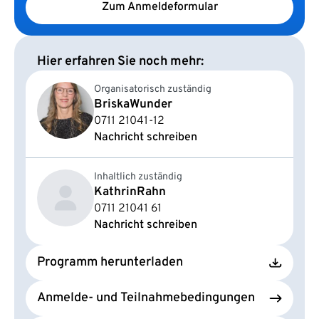
Zum Anmeldeformular
Hier erfahren Sie noch mehr:
Organisatorisch zuständig
Briska
Wunder
0711 21041-12
Nachricht schreiben
Inhaltlich zuständig
Kathrin
Rahn
0711 21041 61
Nachricht schreiben
Programm herunterladen
Anmelde- und Teilnahmebedingungen