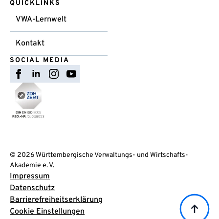
QUICKLINKS
VWA-Lernwelt
Kontakt
SOCIAL MEDIA
© 2026 Württembergische Verwaltungs- und Wirtschafts-
Akademie e. V.
Impressum
Datenschutz
Barrierefreiheitserklärung
Cookie Einstellungen