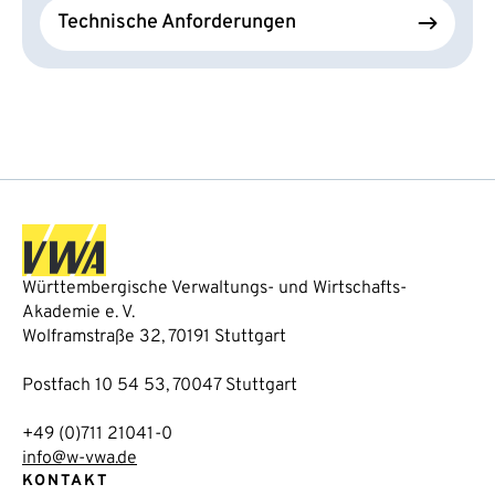
Technische Anforderungen
Württembergische Verwaltungs- und Wirtschafts-
Akademie e. V.
Wolframstraße 32, 70191 Stuttgart
Postfach 10 54 53, 70047 Stuttgart
+49 (0)711 21041-0
info@w-vwa.de
KONTAKT