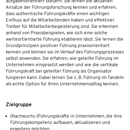
aufgabenorientiert steuern. Sie lernen die aktuellen
Ansätze der Führungsforschung kennen und erfahren,
dass authentische Führungskräfte einen wichtigen
Einfluss auf die Mitarbeitenden haben und effektiver
Treiber für Mitarbeiterbegeisterung sind. Sie erkennen
anhand von Praxisbeispielen, wie sich eine solche
werteortientierte Führung etablieren lässt. Sie lernen die
Grundprinzipien positiver Führung praxisorientiert
kennen und können sie im Verlauf des Führungsprozesses
selbst anwenden. Sie erfahren, wie geteilte Führung im
Unternehmen eingesetzt werden und wie die vertikale
Führungskraft bei geteilter Führung als Organisator
fungieren kann. Dabei lernen Sie z. B. Führung im Tandem
als echte Option für Ihren Unternehmensalltag kennen.
Zielgruppe
(Nachwuchs-)Führungskräfte in Unternehmen, die ihre
Führungskompetenz aufbauen, aktualisieren und
erweitern möchten