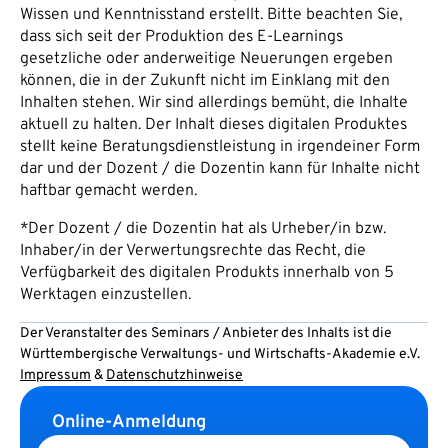
Wissen und Kenntnisstand erstellt. Bitte beachten Sie,
dass sich seit der Produktion des E-Learnings
gesetzliche oder anderweitige Neuerungen ergeben
können, die in der Zukunft nicht im Einklang mit den
Inhalten stehen. Wir sind allerdings bemüht, die Inhalte
aktuell zu halten. Der Inhalt dieses digitalen Produktes
stellt keine Beratungsdienstleistung in irgendeiner Form
dar und der Dozent / die Dozentin kann für Inhalte nicht
haftbar gemacht werden.
*Der Dozent / die Dozentin hat als Urheber/in bzw.
Inhaber/in der Verwertungsrechte das Recht, die
Verfügbarkeit des digitalen Produkts innerhalb von 5
Werktagen einzustellen.
Der Veranstalter des Seminars / Anbieter des Inhalts ist die
Württembergische Verwaltungs- und Wirtschafts-Akademie e.V.
Impressum
&
Datenschutzhinweise
Online-Anmeldung