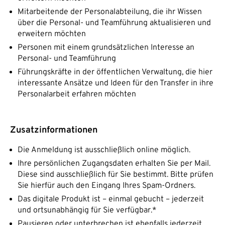
Mitarbeitende der Personalabteilung, die ihr Wissen
über die Personal- und Teamführung aktualisieren und
erweitern möchten
Personen mit einem grundsätzlichen Interesse an
Personal- und Teamführung
Führungskräfte in der öffentlichen Verwaltung, die hier
interessante Ansätze und Ideen für den Transfer in ihre
Personalarbeit erfahren möchten
Zusatzinformationen
Die Anmeldung ist ausschließlich online möglich.
Ihre persönlichen Zugangsdaten erhalten Sie per Mail.
Diese sind ausschließlich für Sie bestimmt. Bitte prüfen
Sie hierfür auch den Eingang Ihres Spam-Ordners.
Das digitale Produkt ist – einmal gebucht – jederzeit
und ortsunabhängig für Sie verfügbar.*
Pausieren oder unterbrechen ist ebenfalls jederzeit