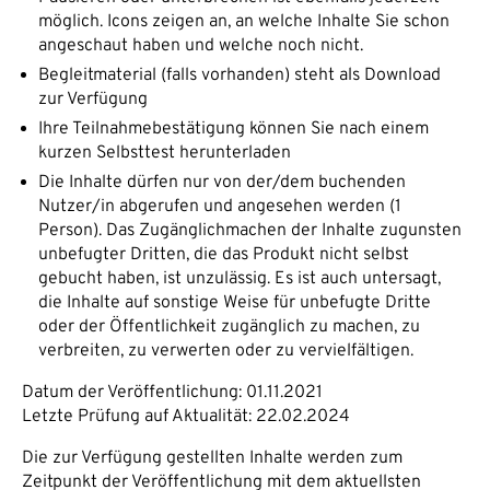
möglich. Icons zeigen an, an welche Inhalte Sie schon
angeschaut haben und welche noch nicht.
Begleitmaterial (falls vorhanden) steht als Download
zur Verfügung
Ihre Teilnahmebestätigung können Sie nach einem
kurzen Selbsttest herunterladen
Die Inhalte dürfen nur von der/dem buchenden
Nutzer/in abgerufen und angesehen werden (1
Person). Das Zugänglichmachen der Inhalte zugunsten
unbefugter Dritten, die das Produkt nicht selbst
gebucht haben, ist unzulässig. Es ist auch untersagt,
die Inhalte auf sonstige Weise für unbefugte Dritte
oder der Öffentlichkeit zugänglich zu machen, zu
verbreiten, zu verwerten oder zu vervielfältigen.
Datum der Veröffentlichung: 01.11.2021
Letzte Prüfung auf Aktualität: 22.02.2024
Die zur Verfügung gestellten Inhalte werden zum
Zeitpunkt der Veröffentlichung mit dem aktuellsten