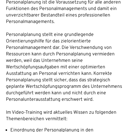
Personalplanung ist die Voraussetzung für alle anderen
Funktionen des Personalmanagements und damit ein
unverzichtbarer Bestandteil eines professionellen
Personalmanagements.
Personalplanung stellt eine grundlegende
Orientierungshilfe für das zielorientierte
Personalmanagement dar. Die Verschwendung von
Ressourcen kann durch Personalplanung vermieden
werden, weil das Unternehmen seine
Wertschöpfungsaufgaben mit einer optimierten
Ausstattung an Personal verrichten kann. Korrekte
Personalplanung stellt sicher, dass das strategisch
geplante Wertschöpfungsprogramm des Unternehmens
durchgeführt werden kann und nicht durch eine
Personalunterausstattung erschwert wird.
Im Video-Training wird aktuelles Wissen zu folgenden
Themenbereichen vermittelt:
Einordnung der Personalplanung in den