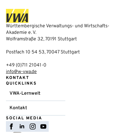
Württembergische Verwaltungs- und Wirtschafts-
Akademie e. V.
Wolframstraße 32, 70191 Stuttgart
Postfach 10 54 53, 70047 Stuttgart
+49 (0)711 21041-0
info@w-vwa.de
KONTAKT
QUICKLINKS
VWA-Lernwelt
Kontakt
SOCIAL MEDIA