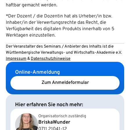
haftbar gemacht werden.
*Der Dozent / die Dozentin hat als Urheber/in bzw.
Inhaber/in der Verwertungsrechte das Recht, die
Verfügbarkeit des digitalen Produkts innerhalb von 5
Werktagen einzustellen.
Der Veranstalter des Seminars / Anbieter des Inhalts ist die
Württembergische Verwaltungs- und Wirtschafts-Akademie e.V.
Impressum
&
Datenschutzhinweise
Online-Anmeldung
Zum Anmeldeformular
Hier erfahren Sie noch mehr:
Organisatorisch zuständig
Briska
Wunder
0711 21041-12