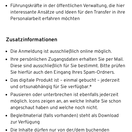
Führungskräfte in der öffentlichen Verwaltung, die hier
interessante Ansätze und Ideen für den Transfer in ihre
Personalarbeit erfahren möchten
Zusatzinformationen
Die Anmeldung ist ausschließlich online möglich.
Ihre persönlichen Zugangsdaten erhalten Sie per Mail.
Diese sind ausschließlich für Sie bestimmt. Bitte prüfen
Sie hierfür auch den Eingang Ihres Spam-Ordners.
Das digitale Produkt ist – einmal gebucht – jederzeit
und ortsunabhängig für Sie verfügbar.*
Pausieren oder unterbrechen ist ebenfalls jederzeit
möglich. Icons zeigen an, an welche Inhalte Sie schon
angeschaut haben und welche noch nicht.
Begleitmaterial (falls vorhanden) steht als Download
zur Verfügung
Die Inhalte dürfen nur von der/dem buchenden