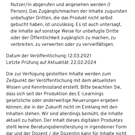
Nutzer/in abgerufen und angesehen werden (1
Person). Das Zugänglichmachen der Inhalte zugunsten
unbefugter Dritten, die das Produkt nicht selbst
gebucht haben, ist unzulässig. Es ist auch untersagt,
die Inhalte auf sonstige Weise für unbefugte Dritte
oder der Öffentlichkeit zugänglich zu machen, zu
verbreiten, zu verwerten oder zu vervielfältigen.
Datum der Veröffentlichung: 12.03.2021
Letzte Prüfung auf Aktualität: 22.02.2024
Die zur Verfügung gestellten Inhalte werden zum
Zeitpunkt der Veröffentlichung mit dem aktuellsten
Wissen und Kenntnisstand erstellt. Bitte beachten Sie,
dass sich seit der Produktion des E-Learnings
gesetzliche oder anderweitige Neuerungen ergeben
können, die in der Zukunft nicht im Einklang mit den
Inhalten stehen. Wir sind allerdings bemüht, die Inhalte
aktuell zu halten. Der Inhalt dieses digitalen Produktes
stellt keine Beratungsdienstleistung in irgendeiner Form
dar und der Dozent / die Dozentin kann für Inhalte nicht