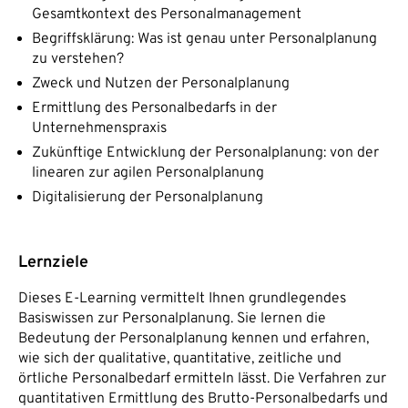
Gesamtkontext des Personalmanagement
Begriffsklärung: Was ist genau unter Personalplanung
zu verstehen?
Zweck und Nutzen der Personalplanung
Ermittlung des Personalbedarfs in der
Unternehmenspraxis
Zukünftige Entwicklung der Personalplanung: von der
linearen zur agilen Personalplanung
Digitalisierung der Personalplanung
Lernziele
Dieses E-Learning vermittelt Ihnen grundlegendes
Basiswissen zur Personalplanung. Sie lernen die
Bedeutung der Personalplanung kennen und erfahren,
wie sich der qualitative, quantitative, zeitliche und
örtliche Personalbedarf ermitteln lässt. Die Verfahren zur
quantitativen Ermittlung des Brutto-Personalbedarfs und