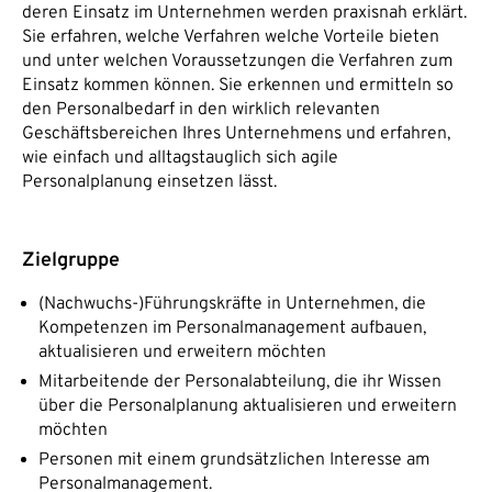
deren Einsatz im Unternehmen werden praxisnah erklärt.
Sie erfahren, welche Verfahren welche Vorteile bieten
und unter welchen Voraussetzungen die Verfahren zum
Einsatz kommen können. Sie erkennen und ermitteln so
den Personalbedarf in den wirklich relevanten
Geschäftsbereichen Ihres Unternehmens und erfahren,
wie einfach und alltagstauglich sich agile
Personalplanung einsetzen lässt.
Zielgruppe
(Nachwuchs-)Führungskräfte in Unternehmen, die
Kompetenzen im Personalmanagement aufbauen,
aktualisieren und erweitern möchten
Mitarbeitende der Personalabteilung, die ihr Wissen
über die Personalplanung aktualisieren und erweitern
möchten
Personen mit einem grundsätzlichen Interesse am
Personalmanagement.