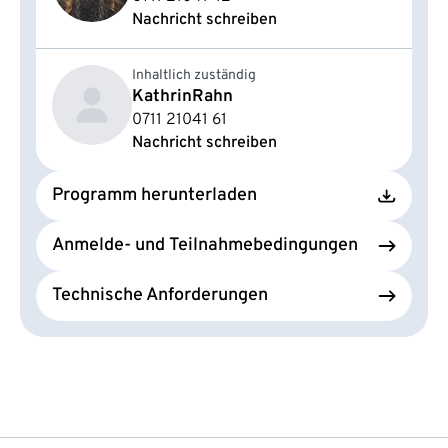
Nachricht schreiben
Inhaltlich zuständig
Kathrin
Rahn
0711 21041 61
Nachricht schreiben
Programm herunterladen
Anmelde- und Teilnahmebedingungen
Technische Anforderungen