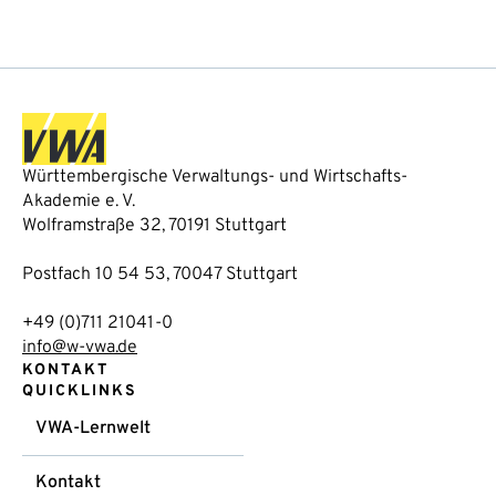
Württembergische Verwaltungs- und Wirtschafts-
Akademie e. V.
Wolframstraße 32, 70191 Stuttgart
Postfach 10 54 53, 70047 Stuttgart
+49 (0)711 21041-0
info@w-vwa.de
KONTAKT
QUICKLINKS
VWA-Lernwelt
Kontakt