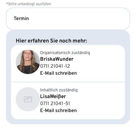
*Bitte unbedingt ausfüllen
Termin
Hier erfahren Sie noch mehr:
Organisatorisch zuständig
Briska
Wunder
0711 21041-12
E-Mail schreiben
Inhaltlich zuständig
Lisa
Weißer
0711 21041-51
E-Mail schreiben