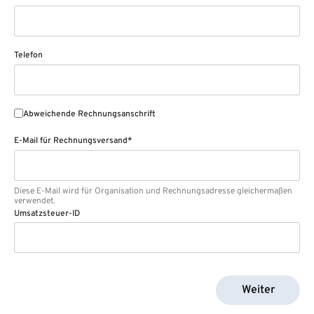
Telefon
Abweichende Rechnungsanschrift
E-Mail für Rechnungsversand*
Diese E-Mail wird für Organisation und Rechnungsadresse gleichermaßen
verwendet.
Umsatzsteuer-ID
Weiter