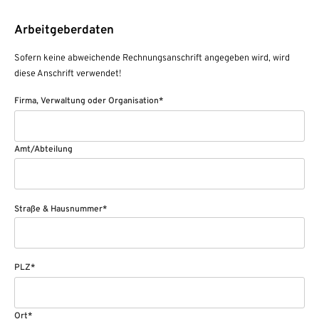
Arbeitgeberdaten
Sofern keine abweichende Rechnungsanschrift angegeben wird, wird
diese Anschrift verwendet!
Firma, Verwaltung oder Organisation*
Amt/Abteilung
Straße & Hausnummer*
PLZ*
Ort*