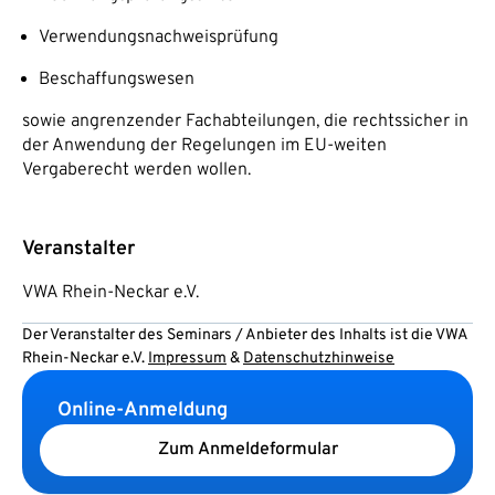
Verwendungsnachweisprüfung
Beschaffungswesen
sowie angrenzender Fachabteilungen, die rechtssicher in
der Anwendung der Regelungen im EU-weiten
Vergaberecht werden wollen.
Veranstalter
VWA Rhein-Neckar e.V.
Der Veranstalter des Seminars / Anbieter des Inhalts ist die VWA
Rhein-Neckar e.V.
Impressum
&
Datenschutzhinweise
Online-Anmeldung
Zum Anmeldeformular