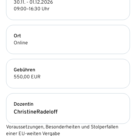
30.11. - 01.12.2026
09:00–16:30 Uhr
Ort
Online
Gebühren
550,00 EUR
Dozentin
Christine
Radeloff
Voraussetzungen, Besonderheiten und Stolperfallen
einer EU-weiten Vergabe