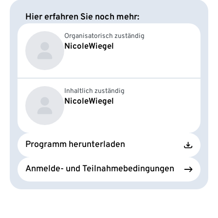
Hier erfahren Sie noch mehr:
Organisatorisch zuständig
Nicole
Wiegel
Inhaltlich zuständig
Nicole
Wiegel
Programm herunterladen
Anmelde- und Teilnahmebedingungen