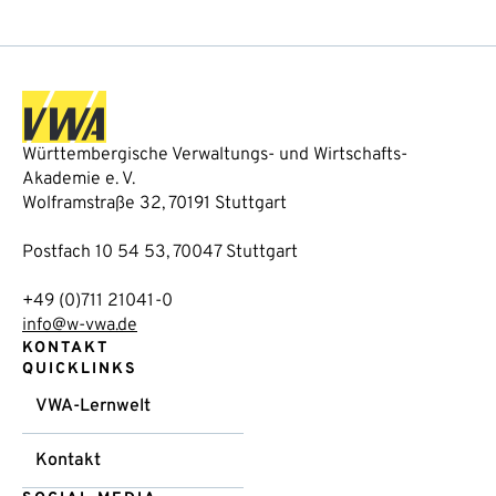
Württembergische Verwaltungs- und Wirtschafts-
Akademie e. V.
Wolframstraße 32, 70191 Stuttgart
Postfach 10 54 53, 70047 Stuttgart
+49 (0)711 21041-0
info@w-vwa.de
KONTAKT
QUICKLINKS
VWA-Lernwelt
Kontakt