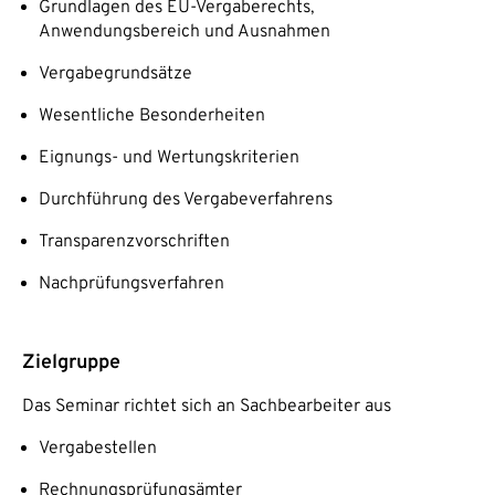
Grundlagen des EU-Vergaberechts,
Anwendungsbereich und Ausnahmen
Vergabegrundsätze
Wesentliche Besonderheiten
Eignungs- und Wertungskriterien
Durchführung des Vergabeverfahrens
Transparenzvorschriften
Nachprüfungsverfahren
Zielgruppe
Das Seminar richtet sich an Sachbearbeiter aus
Vergabestellen
Rechnungsprüfungsämter