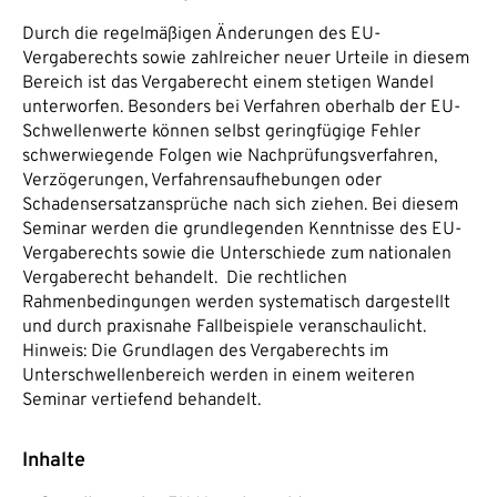
Durch die regelmäßigen Änderungen des EU-
Vergaberechts sowie zahlreicher neuer Urteile in diesem
Bereich ist das Vergaberecht einem stetigen Wandel
unterworfen. Besonders bei Verfahren oberhalb der EU-
Schwellenwerte können selbst geringfügige Fehler
schwerwiegende Folgen wie Nachprüfungsverfahren,
Verzögerungen, Verfahrensaufhebungen oder
Schadensersatzansprüche nach sich ziehen. Bei diesem
Seminar werden die grundlegenden Kenntnisse des EU-
Vergaberechts sowie die Unterschiede zum nationalen
Vergaberecht behandelt. Die rechtlichen
Rahmenbedingungen werden systematisch dargestellt
und durch praxisnahe Fallbeispiele veranschaulicht.
Hinweis: Die Grundlagen des Vergaberechts im
Unterschwellenbereich werden in einem weiteren
Seminar vertiefend behandelt.
Inhalte