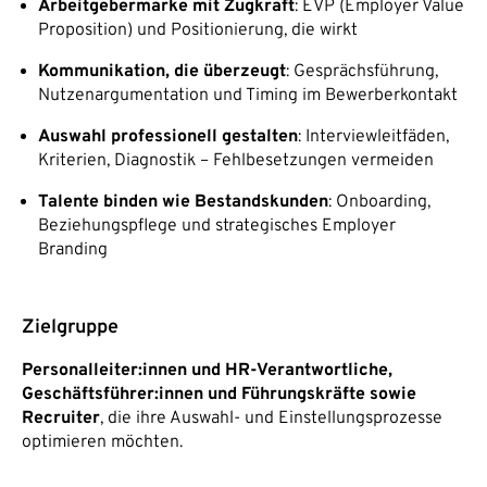
Arbeitgebermarke mit Zugkraft
: EVP (Employer Value
Proposition) und Positionierung, die wirkt
Kommunikation, die überzeugt
: Gesprächsführung,
Nutzenargumentation und Timing im Bewerberkontakt
Auswahl professionell gestalten
: Interviewleitfäden,
Kriterien, Diagnostik – Fehlbesetzungen vermeiden
Talente binden wie Bestandskunden
: Onboarding,
Beziehungspflege und strategisches Employer
Branding
Zielgruppe
Personalleiter:innen und HR-Verantwortliche
,
Geschäftsführer:innen und Führungskräfte sowie
Recruiter
, die ihre Auswahl- und Einstellungsprozesse
optimieren möchten.