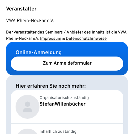
Veranstalter
VWA Rhein-Neckar e.V.
Der Veranstalter des Seminars / Anbieter des Inhalts ist die VWA
Rhein-Neckar e.V.
Impressum
&
Datenschutzhinweise
Online-Anmeldung
Zum Anmeldeformular
Hier erfahren Sie noch mehr:
Organisatorisch zuständig
Stefan
Willenbücher
Inhaltlich zuständig