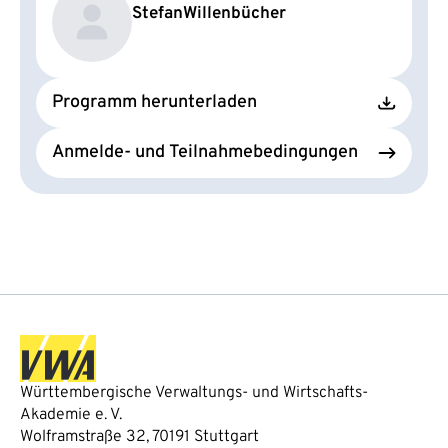
Stefan
Willenbücher
Programm herunterladen
Anmelde- und Teilnahmebedingungen
Württembergische Verwaltungs- und Wirtschafts-
Akademie e. V.
Wolframstraße 32, 70191 Stuttgart