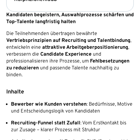
Kandidaten begeistern, Auswahlprozesse schärfen und
Top-Talente langfristig halten
Die Teilnehmenden übertragen bewährte
Vertriebsprinzipien auf Recruiting und Talentbindung
,
entwickeln eine
attraktive Arbeitgeberpositionierung
,
verbessern die
Candidate Experience
und
professionalisieren ihre Prozesse, um
Fehlbesetzungen
zu reduzieren
und passende Talente nachhaltig zu
binden.
Inhalte
Bewerber wie Kunden verstehen
: Bedürfnisse, Motive
und Entscheidungslogik von Kandidaten
Recruiting-Funnel statt Zufall
: Vom Erstkontakt bis
zur Zusage – klarer Prozess mit Struktur