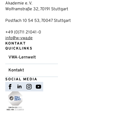
Akademie e. V.
Wolframstraße 32, 70191 Stuttgart
Postfach 10 54 53, 70047 Stuttgart
+49 (0)711 21041-0
info@w-vwa.de
KONTAKT
QUICKLINKS
VWA-Lernwelt
Kontakt
SOCIAL MEDIA