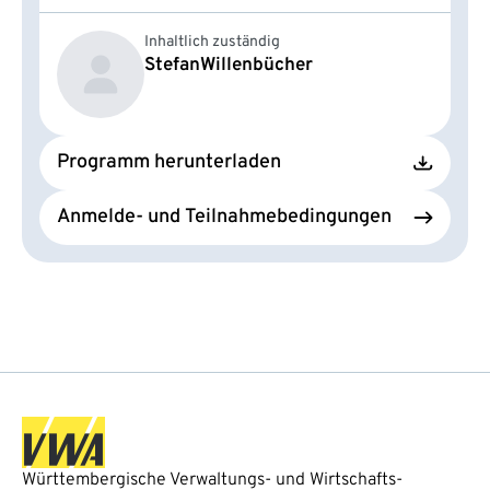
Inhaltlich zuständig
Stefan
Willenbücher
Programm herunterladen
Anmelde- und Teilnahmebedingungen
Württembergische Verwaltungs- und Wirtschafts-