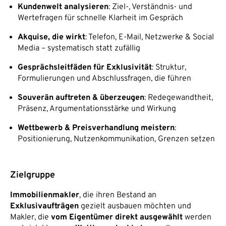
Kundenwelt analysieren
: Ziel-, Verständnis- und
Wertefragen für schnelle Klarheit im Gespräch
Akquise, die wirkt
: Telefon, E-Mail, Netzwerke & Social
Media – systematisch statt zufällig
Gesprächsleitfäden für Exklusivität
: Struktur,
Formulierungen und Abschlussfragen, die führen
Souverän auftreten & überzeugen
: Redegewandtheit,
Präsenz, Argumentationsstärke und Wirkung
Wettbewerb & Preisverhandlung meistern
:
Positionierung, Nutzenkommunikation, Grenzen setzen
Zielgruppe
Immobilienmakler
, die ihren Bestand an
Exklusivaufträgen
gezielt ausbauen möchten und
Makler, die
vom Eigentümer direkt ausgewählt
werden