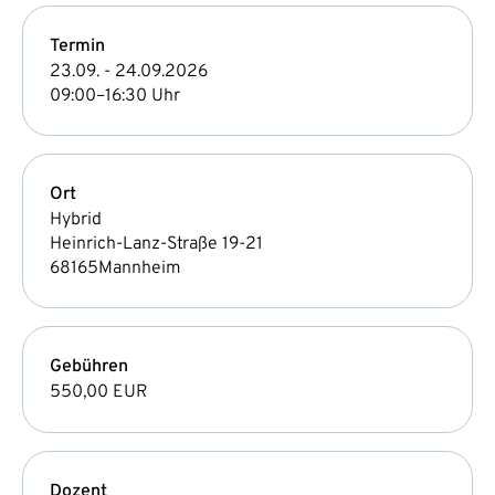
Termin
23.09. - 24.09.2026
09:00–16:30 Uhr
Ort
Hybrid
Heinrich-Lanz-Straße 19-21
68165
Mannheim
Gebühren
550,00 EUR
Dozent