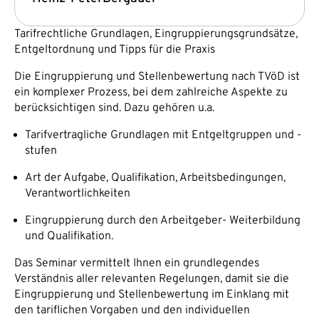
Tarifrechtliche Grundlagen, Eingruppierungsgrundsätze,
Entgeltordnung und Tipps für die Praxis
Die Eingruppierung und Stellenbewertung nach TVöD ist
ein komplexer Prozess, bei dem zahlreiche Aspekte zu
berücksichtigen sind. Dazu gehören u.a.
Tarifvertragliche Grundlagen mit Entgeltgruppen und -
stufen
Art der Aufgabe, Qualifikation, Arbeitsbedingungen,
Verantwortlichkeiten
Eingruppierung durch den Arbeitgeber- Weiterbildung
und Qualifikation.
Das Seminar vermittelt Ihnen ein grundlegendes
Verständnis aller relevanten Regelungen, damit sie die
Eingruppierung und Stellenbewertung im Einklang mit
den tariflichen Vorgaben und den individuellen