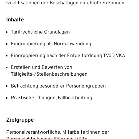
Qualifikationen der Beschäftigen durchführen können.
Inhalte
Tarifrechtliche Grundlagen
Eingruppierung als Normanwendung
Eingruppierung nach der Entgeltordnung TVöD VKA
Erstellen und Bewerten von
Tätigkeits-/Stellenbeschreibungen
Betrachtung besonderer Personengruppen
Praktische Übungen, Fallbearbeitung
Zielgruppe
Personalverantwortliche, Mitarbeiter:innen der