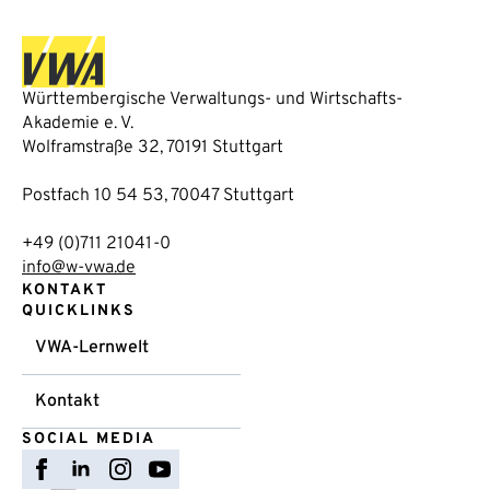
Württembergische Verwaltungs- und Wirtschafts-
Akademie e. V.
Wolframstraße 32, 70191 Stuttgart
Postfach 10 54 53, 70047 Stuttgart
+49 (0)711 21041-0
info@w-vwa.de
KONTAKT
QUICKLINKS
VWA-Lernwelt
Kontakt
SOCIAL MEDIA