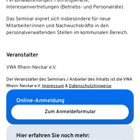
Personalabteilungen, Führungskräfte,
Interessenvertretungen (Betriebs- und Personalräte)
Das Seminar eignet sich insbesondere für neue
Mitarbeiter:innen und Nachwuchskräfte in den
personalverwaltenden Stellen im kommunalen Bereich.
Veranstalter
VWA Rhein-Neckar e.V.
Der Veranstalter des Seminars / Anbieter des Inhalts ist die VWA
Rhein-Neckar e.V.
Impressum
&
Datenschutzhinweise
Online-Anmeldung
Zum Anmeldeformular
Hier erfahren Sie noch mehr: