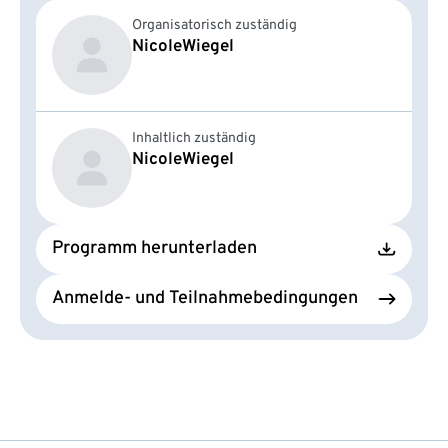
Organisatorisch zuständig
Nicole
Wiegel
Inhaltlich zuständig
Nicole
Wiegel
Programm herunterladen
Anmelde- und Teilnahmebedingungen