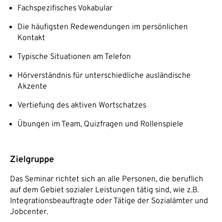
Fachspezifisches Vokabular
Die häufigsten Redewendungen im persönlichen
Kontakt
Typische Situationen am Telefon
Hörverständnis für unterschiedliche ausländische
Akzente
Vertiefung des aktiven Wortschatzes
Übungen im Team, Quizfragen und Rollenspiele
Zielgruppe
Das Seminar richtet sich an alle Personen, die beruflich
auf dem Gebiet sozialer Leistungen tätig sind, wie z.B.
Integrationsbeauftragte oder Tätige der Sozialämter und
Jobcenter.