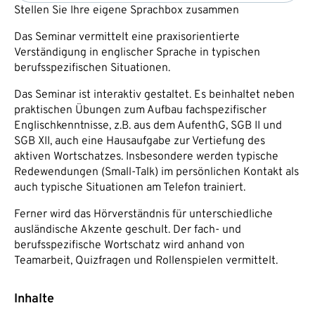
Stellen Sie Ihre eigene Sprachbox zusammen
Das Seminar vermittelt eine praxisorientierte
Verständigung in englischer Sprache in typischen
berufsspezifischen Situationen.
Das Seminar ist interaktiv gestaltet. Es beinhaltet neben
praktischen Übungen zum Aufbau fachspezifischer
Englischkenntnisse, z.B. aus dem AufenthG, SGB II und
SGB XII, auch eine Hausaufgabe zur Vertiefung des
aktiven Wortschatzes. Insbesondere werden typische
Redewendungen (Small-Talk) im persönlichen Kontakt als
auch typische Situationen am Telefon trainiert.
Ferner wird das Hörverständnis für unterschiedliche
ausländische Akzente geschult. Der fach- und
berufsspezifische Wortschatz wird anhand von
Teamarbeit, Quizfragen und Rollenspielen vermittelt.
Inhalte