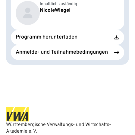
Inhaltlich zuständig
Nicole
Wiegel
Programm herunterladen
Anmelde- und Teilnahmebedingungen
Württembergische Verwaltungs- und Wirtschafts-
Akademie e. V.