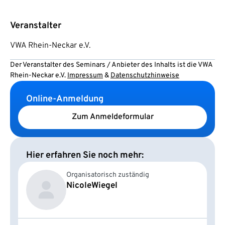
Veranstalter
VWA Rhein-Neckar e.V.
Der Veranstalter des Seminars / Anbieter des Inhalts ist die VWA
Rhein-Neckar e.V.
Impressum
&
Datenschutzhinweise
Online-Anmeldung
Zum Anmeldeformular
Hier erfahren Sie noch mehr:
Organisatorisch zuständig
Nicole
Wiegel