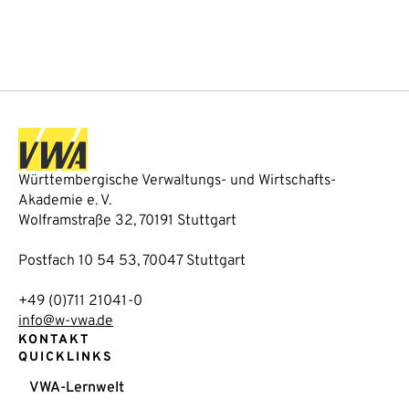
Württembergische Verwaltungs- und Wirtschafts-
Akademie e. V.
Wolframstraße 32, 70191 Stuttgart
Postfach 10 54 53, 70047 Stuttgart
+49 (0)711 21041-0
info@w-vwa.de
KONTAKT
QUICKLINKS
VWA-Lernwelt