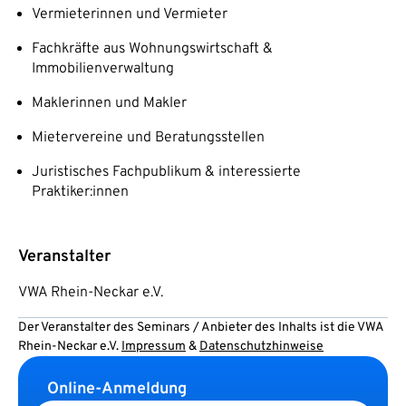
Vermieterinnen und Vermieter
Fachkräfte aus Wohnungswirtschaft &
Immobilienverwaltung
Maklerinnen und Makler
Mietervereine und Beratungsstellen
Juristisches Fachpublikum & interessierte
Praktiker:innen
Veranstalter
VWA Rhein-Neckar e.V.
Der Veranstalter des Seminars / Anbieter des Inhalts ist die VWA
Rhein-Neckar e.V.
Impressum
&
Datenschutzhinweise
Online-Anmeldung