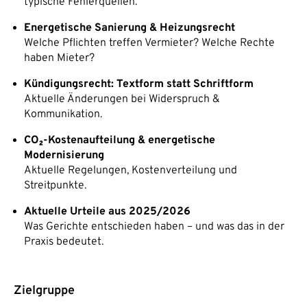
typische Fehlerquellen.
Energetische Sanierung & Heizungsrecht
Welche Pflichten treffen Vermieter? Welche Rechte
haben Mieter?
Kündigungsrecht: Textform statt Schriftform
Aktuelle Änderungen bei Widerspruch &
Kommunikation.
CO₂-Kostenaufteilung & energetische
Modernisierung
Aktuelle Regelungen, Kostenverteilung und
Streitpunkte.
Aktuelle Urteile aus 2025/2026
Was Gerichte entschieden haben – und was das in der
Praxis bedeutet.
Zielgruppe