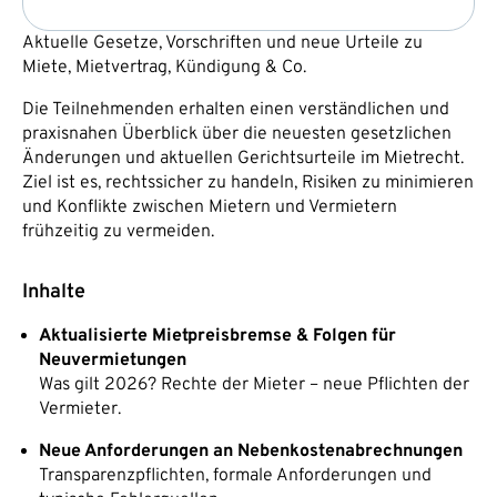
Aktuelle Gesetze, Vorschriften und neue Urteile zu
Miete, Mietvertrag, Kündigung & Co.
Die Teilnehmenden erhalten einen verständlichen und
praxisnahen Überblick über die neuesten gesetzlichen
Änderungen und aktuellen Gerichtsurteile im Mietrecht.
Ziel ist es, rechtssicher zu handeln, Risiken zu minimieren
und Konflikte zwischen Mietern und Vermietern
frühzeitig zu vermeiden.
Inhalte
Aktualisierte Mietpreisbremse & Folgen für
Neuvermietungen
Was gilt 2026? Rechte der Mieter – neue Pflichten der
Vermieter.
Neue Anforderungen an Nebenkostenabrechnungen
Transparenzpflichten, formale Anforderungen und