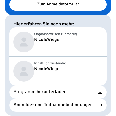
Zum Anmeldeformular
Hier erfahren Sie noch mehr:
Organisatorisch zuständig
Nicole
Wiegel
Inhaltlich zuständig
Nicole
Wiegel
Programm herunterladen
Anmelde- und Teilnahmebedingungen