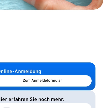
nline-Anmeldung
Zum Anmeldeformular
ier erfahren Sie noch mehr: