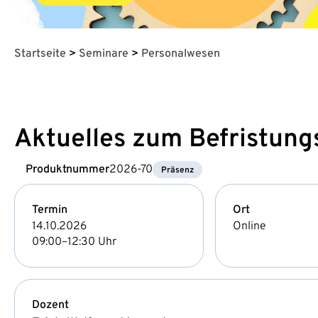
Startseite
>
Seminare
>
Personalwesen
Aktuelles zum Befristung
Produktnummer
2026-70
Präsenz
Termin
Ort
14.10.2026
Online
09:00–12:30 Uhr
Dozent