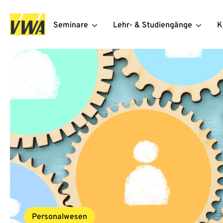
Seminare
Lehr- & Studiengänge
K
Personalwesen