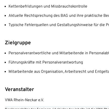
Kettenbefristungen und Missbrauchskontrolle
Aktuelle Rechtsprechung des BAG und ihre praktische B
Typische Fehlerquellen und Gestaltungshinweise für die P
Zielgruppe
Personalverantwortliche und Mitarbeitende in Personalab
Führungskräfte mit Personalverantwortung
Mitarbeitende aus Organisation, Arbeitsrecht und Entgel
Veranstalter
VWA Rhein-Neckar e.V.