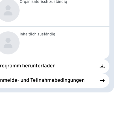
Organisatorisch zuständig
Inhaltlich zuständig
rogramm herunterladen
nmelde- und Teilnahmebedingungen