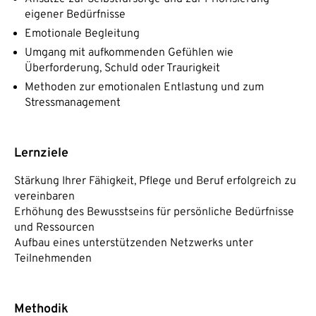
eigener Bedürfnisse
Emotionale Begleitung
Umgang mit aufkommenden Gefühlen wie
Überforderung, Schuld oder Traurigkeit
Methoden zur emotionalen Entlastung und zum
Stressmanagement
Lernziele
Stärkung Ihrer Fähigkeit, Pflege und Beruf erfolgreich zu
vereinbaren
Erhöhung des Bewusstseins für persönliche Bedürfnisse
und Ressourcen
Aufbau eines unterstützenden Netzwerks unter
Teilnehmenden
Methodik