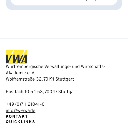
Württembergische Verwaltungs- und Wirtschafts-
Akademie e. V.
Wolframstraße 32, 70191 Stuttgart
Postfach 10 54 53, 70047 Stuttgart
+49 (0)711 21041-0
info@w-vwa.de
KONTAKT
QUICKLINKS