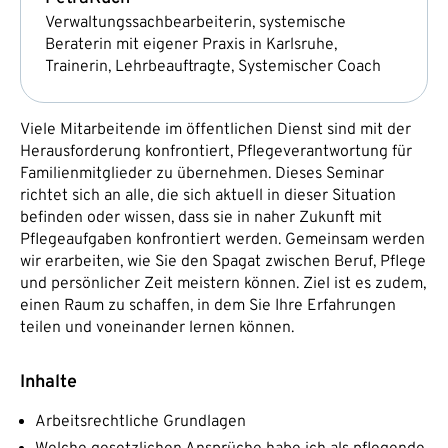
Verwaltungssachbearbeiterin, systemische
Beraterin mit eigener Praxis in Karlsruhe,
Trainerin, Lehrbeauftragte, Systemischer Coach
Viele Mitarbeitende im öffentlichen Dienst sind mit der
Herausforderung konfrontiert, Pflegeverantwortung für
Familienmitglieder zu übernehmen. Dieses Seminar
richtet sich an alle, die sich aktuell in dieser Situation
befinden oder wissen, dass sie in naher Zukunft mit
Pflegeaufgaben konfrontiert werden. Gemeinsam werden
wir erarbeiten, wie Sie den Spagat zwischen Beruf, Pflege
und persönlicher Zeit meistern können. Ziel ist es zudem,
einen Raum zu schaffen, in dem Sie Ihre Erfahrungen
teilen und voneinander lernen können.
Inhalte
Arbeitsrechtliche Grundlagen