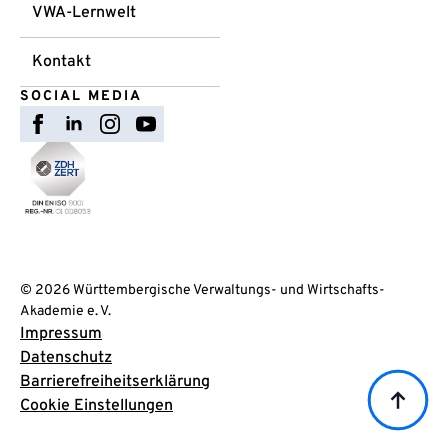
VWA-Lernwelt
Kontakt
SOCIAL MEDIA
© 2026 Württembergische Verwaltungs- und Wirtschafts-
Akademie e. V.
Impressum
Datenschutz
Barrierefreiheitserklärung
Cookie Einstellungen