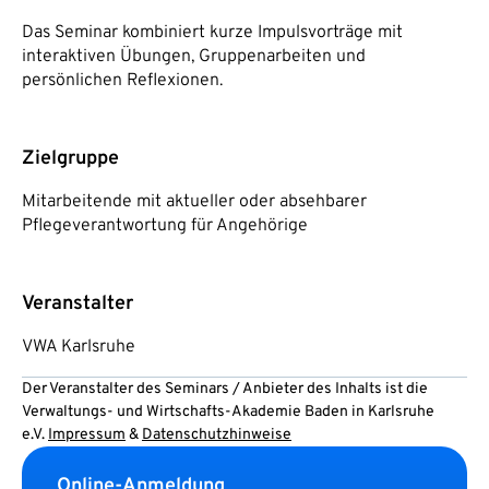
Das Seminar kombiniert kurze Impulsvorträge mit
interaktiven Übungen, Gruppenarbeiten und
persönlichen Reflexionen.
Zielgruppe
Mitarbeitende mit aktueller oder absehbarer
Pflegeverantwortung für Angehörige
Veranstalter
VWA Karlsruhe
Der Veranstalter des Seminars / Anbieter des Inhalts ist die
Verwaltungs- und Wirtschafts-Akademie Baden in Karlsruhe
e.V.
Impressum
&
Datenschutzhinweise
Online-Anmeldung