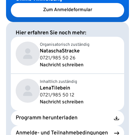
Zum Anmeldeformular
Hier erfahren Sie noch mehr:
Organisatorisch zuständig
Natascha
Stracke
0721/985 50 26
Nachricht schreiben
Inhaltlich zuständig
Lena
Tilebein
0721/985 50 12
Nachricht schreiben
Programm herunterladen
Anmelde- und Teilnahmebedingungen