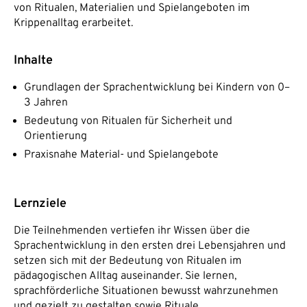
von Ritualen, Materialien und Spielangeboten im
Krippenalltag erarbeitet.
Inhalte
Grundlagen der Sprachentwicklung bei Kindern von 0–
3 Jahren
Bedeutung von Ritualen für Sicherheit und
Orientierung
Praxisnahe Material- und Spielangebote
Lernziele
Die Teilnehmenden vertiefen ihr Wissen über die
Sprachentwicklung in den ersten drei Lebensjahren und
setzen sich mit der Bedeutung von Ritualen im
pädagogischen Alltag auseinander. Sie lernen,
sprachförderliche Situationen bewusst wahrzunehmen
und gezielt zu gestalten sowie Rituale