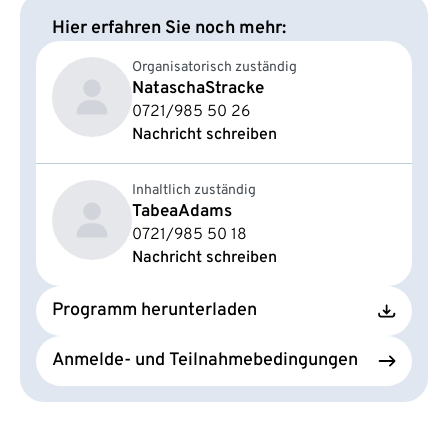
Hier erfahren Sie noch mehr:
Organisatorisch zuständig
Natascha
Stracke
0721/985 50 26
Nachricht schreiben
Inhaltlich zuständig
Tabea
Adams
0721/985 50 18
Nachricht schreiben
Programm herunterladen
Anmelde- und Teilnahmebedingungen