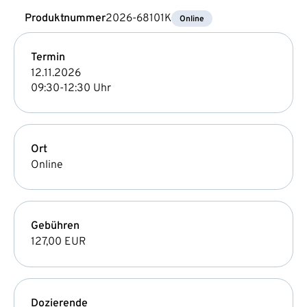
Produktnummer
2026-68101K
Online
Termin
12.11.2026
09:30-12:30 Uhr
Ort
Online
Gebühren
127,00 EUR
Dozierende