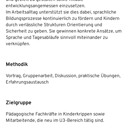
entwicklungsangemessen einzusetzen.
Im Arbeitsalltag unterstützt sie dies dabei, sprachliche
Bildungsprozesse kontinuierlich zu fördern und Kindern
durch verlässliche Strukturen Orientierung und
Sicherheit zu geben. Sie gewinnen konkrete Ansätze, um
Sprache und Tagesabläufe sinnvoll miteinander zu
verknüpfen.
Methodik
Vortrag, Gruppenarbeit, Diskussion, praktische Übungen,
Erfahrungsaustausch
Zielgruppe
Pädagogische Fachkräfte in Kinderkrippen sowie
Mitarbeitende, die neu im U3-Bereich tätig sind.