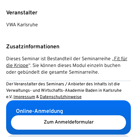
Veranstalter
VWA Karlsruhe
Zusatzinformationen
Dieses Seminar ist Bestandteil der Seminarreihe „
Fit für
die Krippe
“. Sie können dieses Modul einzeln buchen
oder gebündelt die gesamte Seminarreihe.
Der Veranstalter des Seminars / Anbieter des Inhalts ist die
Verwaltungs- und Wirtschafts-Akademie Baden in Karlsruhe
e.V.
Impressum
&
Datenschutzhinweise
Online-Anmeldung
Zum Anmeldeformular