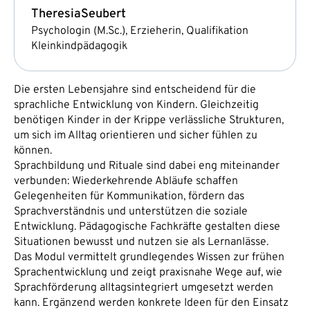
Theresia
Seubert
Psychologin (M.Sc.), Erzieherin, Qualifikation
Kleinkindpädagogik
Die ersten Lebensjahre sind entscheidend für die
sprachliche Entwicklung von Kindern. Gleichzeitig
benötigen Kinder in der Krippe verlässliche Strukturen,
um sich im Alltag orientieren und sicher fühlen zu
können.
Sprachbildung und Rituale sind dabei eng miteinander
verbunden: Wiederkehrende Abläufe schaffen
Gelegenheiten für Kommunikation, fördern das
Sprachverständnis und unterstützen die soziale
Entwicklung. Pädagogische Fachkräfte gestalten diese
Situationen bewusst und nutzen sie als Lernanlässe.
Das Modul vermittelt grundlegendes Wissen zur frühen
Sprachentwicklung und zeigt praxisnahe Wege auf, wie
Sprachförderung alltagsintegriert umgesetzt werden
kann. Ergänzend werden konkrete Ideen für den Einsatz