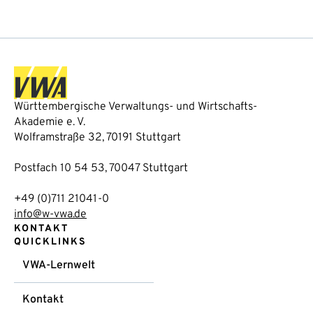
Württembergische Verwaltungs- und Wirtschafts-
Akademie e. V.
Wolframstraße 32, 70191 Stuttgart
Postfach 10 54 53, 70047 Stuttgart
+49 (0)711 21041-0
info@w-vwa.de
KONTAKT
QUICKLINKS
VWA-Lernwelt
Kontakt