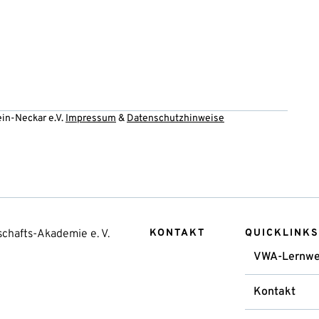
ein-Neckar e.V.
Impressum
&
Datenschutzhinweise
chafts-Akademie e. V.
KONTAKT
QUICKLINKS
VWA-Lernwe
Kontakt