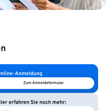
en
nline-Anmeldung
Zum Anmeldeformular
ier erfahren Sie noch mehr: