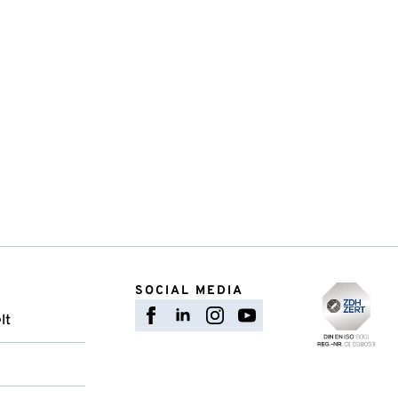
SOCIAL MEDIA
lt