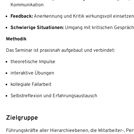
Kommunikation
Feedback:
Anerkennung und Kritik wirkungsvoll einsetzen,
Schwierige Situationen:
Umgang mit kritischen Gespräche
Methodik
Das Seminar ist praxisnah aufgebaut und verbindet:
theoretische Impulse
interaktive Übungen
kollegiale Fallarbeit
Selbstreflexion und Erfahrungsaustausch
Zielgruppe
Führungskräfte aller Hierarchieebenen, die Mitarbeiter-, P