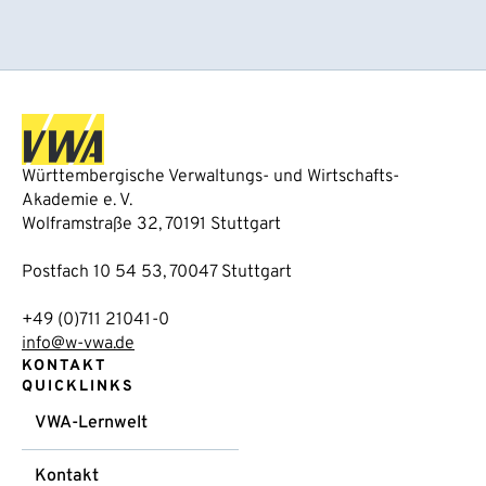
Württembergische Verwaltungs- und Wirtschafts-
Akademie e. V.
Wolframstraße 32, 70191 Stuttgart
Postfach 10 54 53, 70047 Stuttgart
+49 (0)711 21041-0
info@w-vwa.de
KONTAKT
QUICKLINKS
VWA-Lernwelt
Kontakt