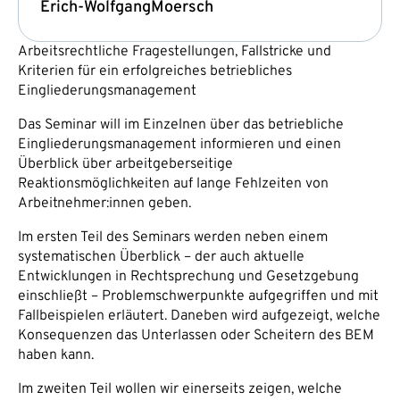
Erich-Wolfgang
Moersch
Arbeitsrechtliche Fragestellungen, Fallstricke und
Kriterien für ein erfolgreiches betriebliches
Eingliederungsmanagement
Das Seminar will im Einzelnen über das betriebliche
Eingliederungsmanagement informieren und einen
Überblick über arbeitgeberseitige
Reaktionsmöglichkeiten auf lange Fehlzeiten von
Arbeitnehmer:innen geben.
Im ersten Teil des Seminars werden neben einem
systematischen Überblick – der auch aktuelle
Entwicklungen in Rechtsprechung und Gesetzgebung
einschließt – Problemschwerpunkte aufgegriffen und mit
Fallbeispielen erläutert. Daneben wird aufgezeigt, welche
Konsequenzen das Unterlassen oder Scheitern des BEM
haben kann.
Im zweiten Teil wollen wir einerseits zeigen, welche