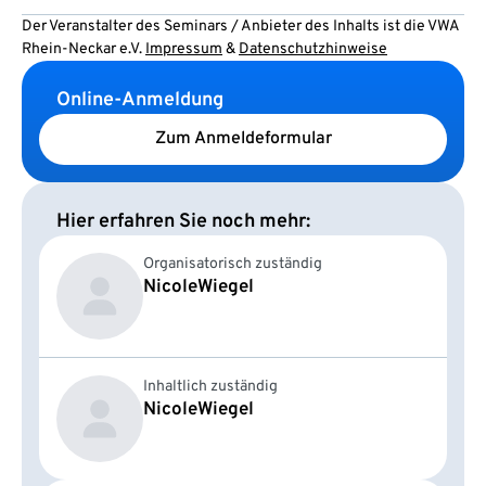
Der Veranstalter des Seminars / Anbieter des Inhalts ist die VWA
Rhein-Neckar e.V.
Impressum
&
Datenschutzhinweise
Online-Anmeldung
Zum Anmeldeformular
Hier erfahren Sie noch mehr:
Organisatorisch zuständig
Nicole
Wiegel
Inhaltlich zuständig
Nicole
Wiegel