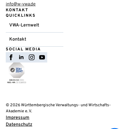
info@w-vwa.de
KONTAKT
QUICKLINKS
VWA-Lernwelt
Kontakt
SOCIAL MEDIA
© 2026 Württembergische Verwaltungs- und Wirtschafts-
Akademie e. V.
Impressum
Datenschutz