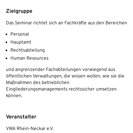
Zielgruppe
Das Seminar richtet sich an Fachkräfte aus den Bereichen
Personal
Hauptamt
Rechtsabteilung
Human Resources
und angrenzender Fachabteilungen vorwiegend aus
öffentlichen Verwaltungen, die wissen wollen, wie sie die
Maßnahmen des betrieblichen
Eingliederungsmanagements rechtssicher umsetzen
können.
Veranstalter
VWA Rhein-Neckar e.V.