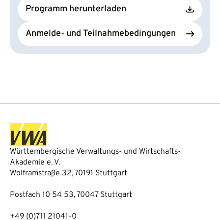
Programm herunterladen
Anmelde- und Teilnahmebedingungen
Württembergische Verwaltungs- und Wirtschafts-
Akademie e. V.
Wolframstraße 32, 70191 Stuttgart
Postfach 10 54 53, 70047 Stuttgart
+49 (0)711 21041-0