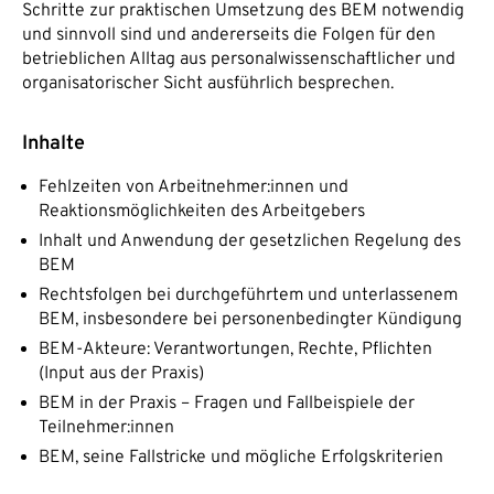
Schritte zur praktischen Umsetzung des BEM notwendig
und sinnvoll sind und andererseits die Folgen für den
betrieblichen Alltag aus personalwissenschaftlicher und
organisatorischer Sicht ausführlich besprechen.
Inhalte
Fehlzeiten von Arbeitnehmer:innen und
Reaktionsmöglichkeiten des Arbeitgebers
Inhalt und Anwendung der gesetzlichen Regelung des
BEM
Rechtsfolgen bei durchgeführtem und unterlassenem
BEM, insbesondere bei personenbedingter Kündigung
BEM-Akteure: Verantwortungen, Rechte, Pflichten
(Input aus der Praxis)
BEM in der Praxis – Fragen und Fallbeispiele der
Teilnehmer:innen
BEM, seine Fallstricke und mögliche Erfolgskriterien