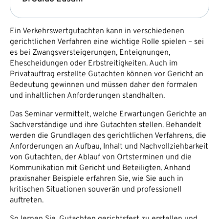
Ein Verkehrswertgutachten kann in verschiedenen
gerichtlichen Verfahren eine wichtige Rolle spielen – sei
es bei Zwangsversteigerungen, Enteignungen,
Ehescheidungen oder Erbstreitigkeiten. Auch im
Privatauftrag erstellte Gutachten können vor Gericht an
Bedeutung gewinnen und müssen daher den formalen
und inhaltlichen Anforderungen standhalten.
Das Seminar vermittelt, welche Erwartungen Gerichte an
Sachverständige und ihre Gutachten stellen. Behandelt
werden die Grundlagen des gerichtlichen Verfahrens, die
Anforderungen an Aufbau, Inhalt und Nachvollziehbarkeit
von Gutachten, der Ablauf von Ortsterminen und die
Kommunikation mit Gericht und Beteiligten. Anhand
praxisnaher Beispiele erfahren Sie, wie Sie auch in
kritischen Situationen souverän und professionell
auftreten.
So lernen Sie, Gutachten gerichtsfest zu erstellen und