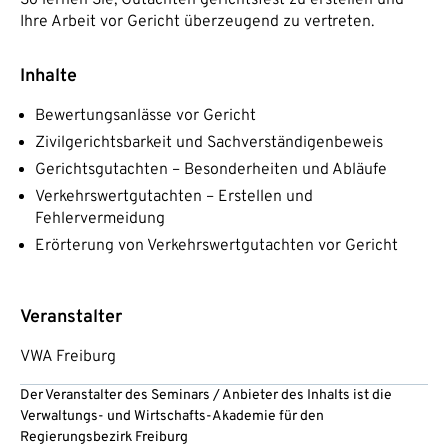
Ihre Arbeit vor Gericht überzeugend zu vertreten.
Inhalte
Bewertungsanlässe vor Gericht
Zivilgerichtsbarkeit und Sachverständigenbeweis
Gerichtsgutachten – Besonderheiten und Abläufe
Verkehrswertgutachten – Erstellen und
Fehlervermeidung
Erörterung von Verkehrswertgutachten vor Gericht
Veranstalter
VWA Freiburg
Der Veranstalter des Seminars / Anbieter des Inhalts ist die
Verwaltungs- und Wirtschafts-Akademie für den
Regierungsbezirk Freiburg