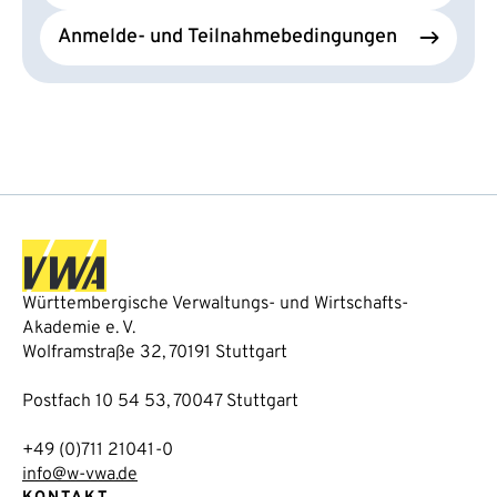
Anmelde- und Teilnahmebedingungen
Württembergische Verwaltungs- und Wirtschafts-
Akademie e. V.
Wolframstraße 32, 70191 Stuttgart
Postfach 10 54 53, 70047 Stuttgart
+49 (0)711 21041-0
info@w-vwa.de