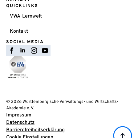
KONTAKT
QUICKLINKS
VWA-Lernwelt
Kontakt
SOCIAL MEDIA
© 2026 Württembergische Verwaltungs- und Wirtschafts-
Akademie e. V.
Impressum
Datenschutz
Barrierefreiheitserklärung
Cookie Einstellungen