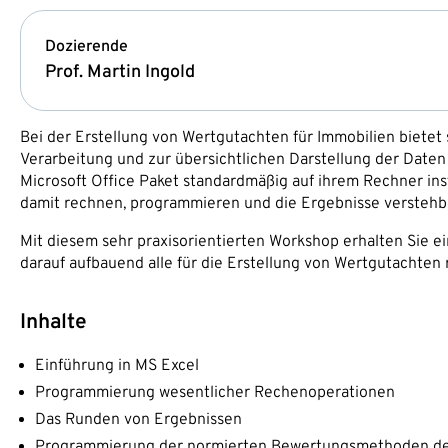
Dozierende
Prof. Martin Ingold
Bei der Erstellung von Wertgutachten für Immobilien bietet s
Verarbeitung und zur übersichtlichen Darstellung der Date
Microsoft Office Paket standardmäßig auf ihrem Rechner ins
damit rechnen, programmieren und die Ergebnisse verstehba
Mit diesem sehr praxisorientierten Workshop erhalten Sie 
darauf aufbauend alle für die Erstellung von Wertgutachten
Inhalte
Einführung in MS Excel
Programmierung wesentlicher Rechenoperationen
Das Runden von Ergebnissen
Programmierung der normierten Bewertungsmethoden d