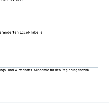
eränderten Excel-Tabelle
ltungs- und Wirtschafts-Akademie für den Regierungsbezirk