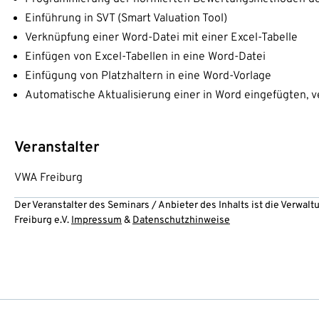
Einführung in SVT (Smart Valuation Tool)
Verknüpfung einer Word-Datei mit einer Excel-Tabelle
Einfügen von Excel-Tabellen in eine Word-Datei
Einfügung von Platzhaltern in eine Word-Vorlage
Automatische Aktualisierung einer in Word eingefügten, v
Veranstalter
VWA Freiburg
Der Veranstalter des Seminars / Anbieter des Inhalts ist die Verwa
Freiburg e.V.
Impressum
&
Datenschutzhinweise