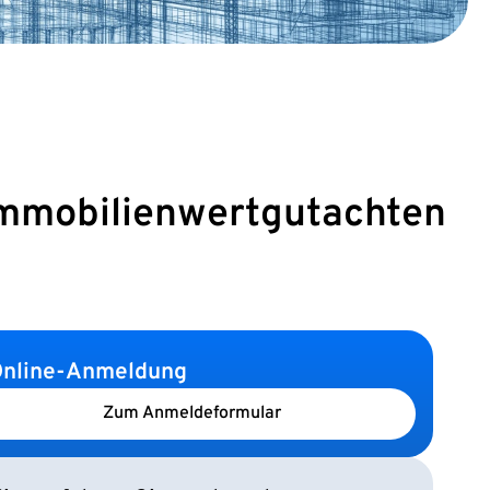
 Immobilienwertgutachten
nline-Anmeldung
Zum Anmeldeformular