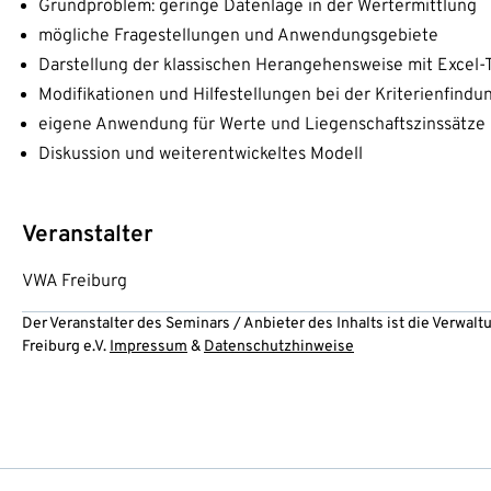
Grundproblem: geringe Datenlage in der Wertermittlung
mögliche Fragestellungen und Anwendungsgebiete
Darstellung der klassischen Herangehensweise mit Excel-
Modifikationen und Hilfestellungen bei der Kriterienfindu
eigene Anwendung für Werte und Liegenschaftszinssätze
Diskussion und weiterentwickeltes Modell
Veranstalter
VWA Freiburg
Der Veranstalter des Seminars / Anbieter des Inhalts ist die Verwa
Freiburg e.V.
Impressum
&
Datenschutzhinweise