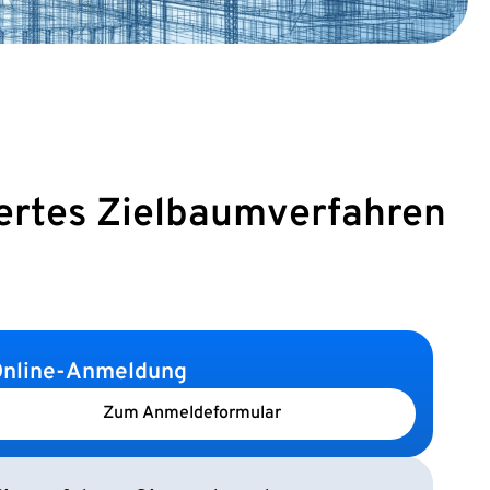
iertes Zielbaumverfahren
nline-Anmeldung
Zum Anmeldeformular