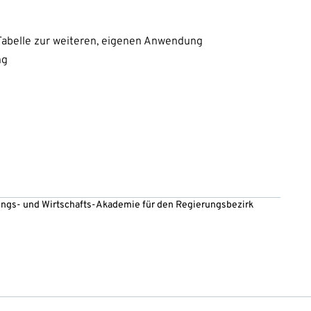
Tabelle zur weiteren, eigenen Anwendung
ng
ltungs- und Wirtschafts-Akademie für den Regierungsbezirk