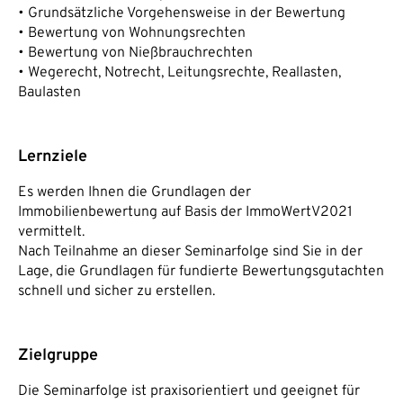
• Grundsätzliche Vorgehensweise in der Bewertung
• Bewertung von Wohnungsrechten
• Bewertung von Nießbrauchrechten
• Wegerecht, Notrecht, Leitungsrechte, Reallasten,
Baulasten
Lernziele
Es werden Ihnen die Grundlagen der
Immobilienbewertung auf Basis der ImmoWertV2021
vermittelt.
Nach Teilnahme an dieser Seminarfolge sind Sie in der
Lage, die Grundlagen für fundierte Bewertungsgutachten
schnell und sicher zu erstellen.
Zielgruppe
Die Seminarfolge ist praxisorientiert und geeignet für