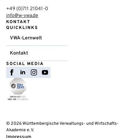
+49 (0)711 21041-0
info@w-vwa.de
KONTAKT
QUICKLINKS
VWA-Lernwelt
Kontakt
SOCIAL MEDIA
© 2026 Württembergische Verwaltungs- und Wirtschafts-
Akademie e. V.
Impressum