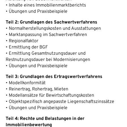
• Inhalte eines Immobilienmarktberichts
• Übungen und Praxisbeispiele
Teil 2: Grundlagen des Sachwertverfahrens
• Normalherstellungskosten und Ausstattungen
• Marktanpassung im Sachwertverfahren
• Regionalfaktor
• Ermittlung der BGF
• Ermittlung Gesamtnutzungsdauer und
Restnutzungsdauer bei Modernisierungen
• Übungen und Praxisbeispiele
Teil 3: Grundlagen des Ertragswertverfahrens
• Modellkonformität
• Reinertrag, Rohertrag, Mieten
• Modellansätze für Bewirtschaftungskosten
• Objektspezifisch angepasste Liegenschaftszinssätze
• Übungen und Praxisbeispiele
Teil 4: Rechte und Belastungen in der
Immobilienbewertung