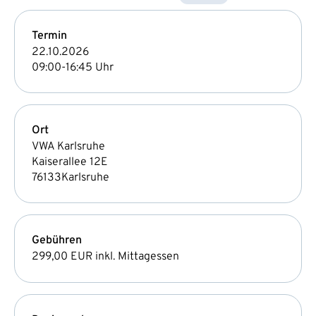
Termin
22.10.2026
09:00-16:45 Uhr
Ort
VWA Karlsruhe
Kaiserallee 12E
76133
Karlsruhe
Gebühren
299,00 EUR
inkl. Mittagessen