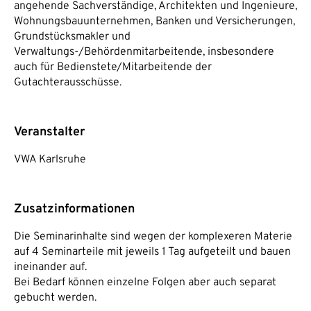
angehende Sachverständige, Architekten und Ingenieure,
Wohnungsbauunternehmen, Banken und Versicherungen,
Grundstücksmakler und
Verwaltungs-/Behördenmitarbeitende, insbesondere
auch für Bedienstete/Mitarbeitende der
Gutachterausschüsse.
Veranstalter
VWA Karlsruhe
Zusatzinformationen
Die Seminarinhalte sind wegen der komplexeren Materie
auf 4 Seminarteile mit jeweils 1 Tag aufgeteilt und bauen
ineinander auf.
Bei Bedarf können einzelne Folgen aber auch separat
gebucht werden.