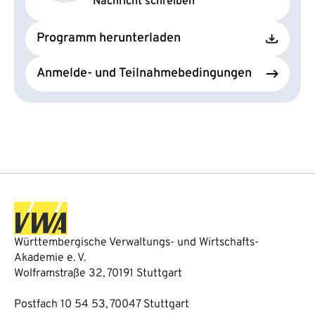
Nachricht schreiben
Programm herunterladen
Anmelde- und Teilnahmebedingungen
Württembergische Verwaltungs- und Wirtschafts-
Akademie e. V.
Wolframstraße 32, 70191 Stuttgart
Postfach 10 54 53, 70047 Stuttgart