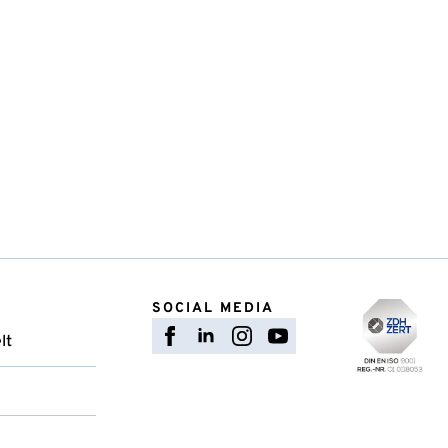
SOCIAL MEDIA
lt