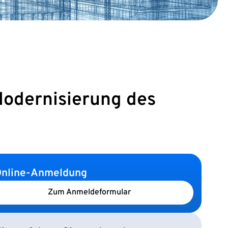
Modernisierung des
nline-Anmeldung
Zum Anmeldeformular