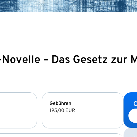
Novelle – Das Gesetz zur 
O
Gebühren
195,00 EUR