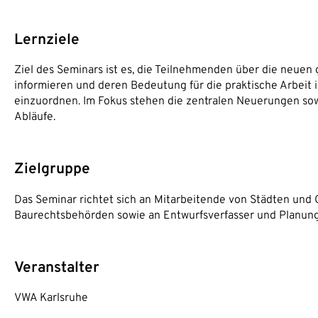
Lernziele
Ziel des Seminars ist es, die Teilnehmenden über die neue
informieren und deren Bedeutung für die praktische Arbei
einzuordnen. Im Fokus stehen die zentralen Neuerungen so
Abläufe.
Zielgruppe
Das Seminar richtet sich an Mitarbeitende von Städten und
Baurechtsbehörden sowie an Entwurfsverfasser und Planung
Veranstalter
VWA Karlsruhe