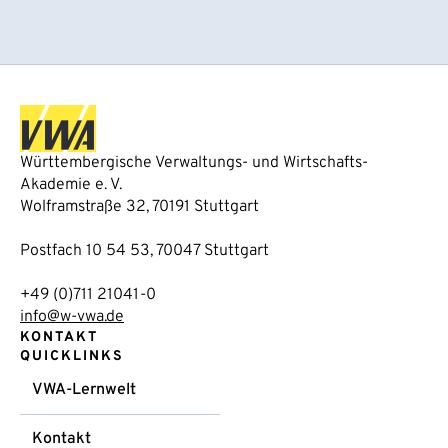
Württembergische Verwaltungs- und Wirtschafts-
Akademie e. V.
Wolframstraße 32, 70191 Stuttgart
Postfach 10 54 53, 70047 Stuttgart
+49 (0)711 21041-0
info@w-vwa.de
KONTAKT
QUICKLINKS
VWA-Lernwelt
Kontakt