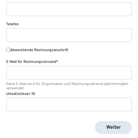
Telefon
Abweichende Rechnungsanschrift
E-Mail für Rechnungsversand*
Diese E-Mail wird für Organisation und Rechnungsadresse gleichermaßen
verwendet.
Umsatzsteuer-ID
Weiter