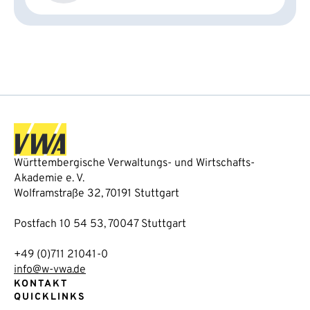
Württembergische Verwaltungs- und Wirtschafts-
Akademie e. V.
Wolframstraße 32, 70191 Stuttgart
Postfach 10 54 53, 70047 Stuttgart
+49 (0)711 21041-0
info@w-vwa.de
KONTAKT
QUICKLINKS