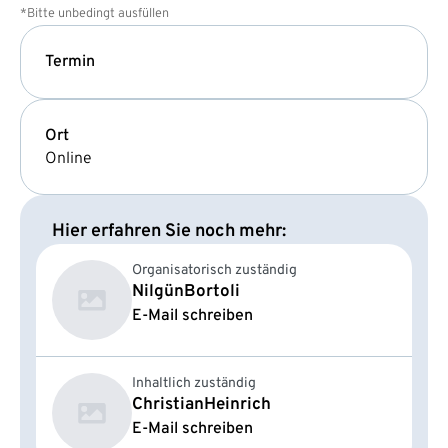
*Bitte unbedingt ausfüllen
Termin
Ort
Online
Hier erfahren Sie noch mehr:
Organisatorisch zuständig
Nilgün
Bortoli
E-Mail schreiben
Inhaltlich zuständig
Christian
Heinrich
E-Mail schreiben