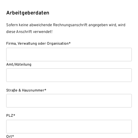
Arbeitgeberdaten
Sofern keine abweichende Rechnungsanschrift angegeben wird, wird
diese Anschrift verwendet!
Firma, Verwaltung oder Organisation*
Amt/Abteilung
Straße & Hausnummer*
PLZ*
Ort*