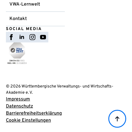
VWA-Lernwelt
Kontakt
SOCIAL MEDIA
© 2026 Württembergische Verwaltungs- und Wirtschafts-
Akademie e. V.
Impressum
Datenschutz
Barrierefreiheitserklärung
Cookie Einstellungen