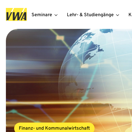
Seminare
Lehr- & Studiengänge
K
Finanz- und Kommunalwirtschaft