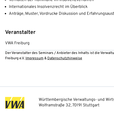
Internationales Insolvenzrecht im Überblick
Anträge, Muster, Vordrucke Diskussion und Erfahrungsaus
Veranstalter
VWA Freiburg
Der Veranstalter des Seminars / Anbieter des Inhalts ist die Verwa
Freiburg e.V.
Impressum
&
Datenschutzhinweise
Württembergische Verwaltungs- und Wirts
Wolframstraße 32, 70191 Stuttgart