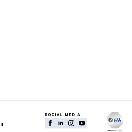
SOCIAL MEDIA
lt