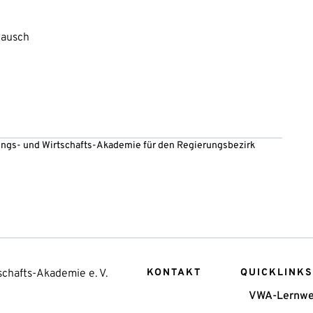
tausch
ltungs- und Wirtschafts-Akademie für den Regierungsbezirk
chafts-Akademie e. V.
KONTAKT
QUICKLINKS
VWA-Lernwe