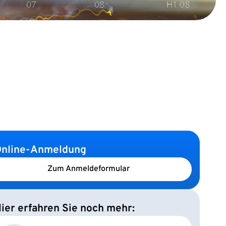
nline-Anmeldung
Zum Anmeldeformular
ier erfahren Sie noch mehr: