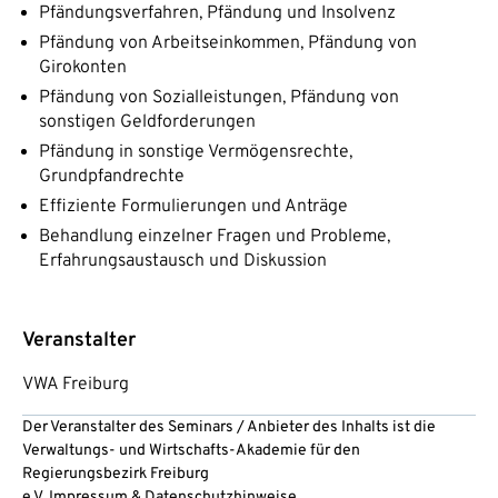
Pfändungsverfahren, Pfändung und Insolvenz
Pfändung von Arbeitseinkommen, Pfändung von
Girokonten
Pfändung von Sozialleistungen, Pfändung von
sonstigen Geldforderungen
Pfändung in sonstige Vermögensrechte,
Grundpfandrechte
Effiziente Formulierungen und Anträge
Behandlung einzelner Fragen und Probleme,
Erfahrungsaustausch und Diskussion
Veranstalter
VWA Freiburg
Der Veranstalter des Seminars / Anbieter des Inhalts ist die
Verwaltungs- und Wirtschafts-Akademie für den
Regierungsbezirk Freiburg
e.V.
Impressum
&
Datenschutzhinweise