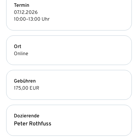
Termin
07.12.2026
10:00–13:00 Uhr
Ort
Online
Gebühren
175,00 EUR
Dozierende
Peter Rothfuss