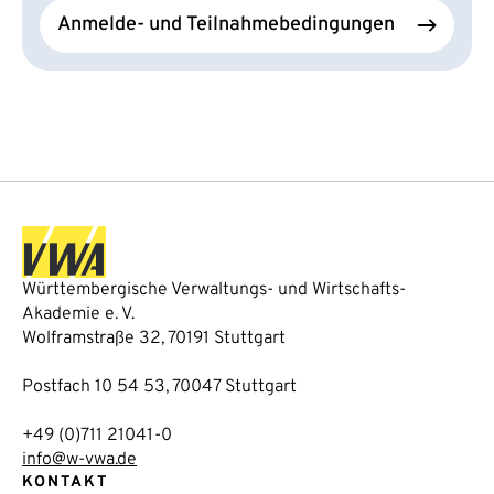
Anmelde- und Teilnahmebedingungen
Württembergische Verwaltungs- und Wirtschafts-
Akademie e. V.
Wolframstraße 32, 70191 Stuttgart
Postfach 10 54 53, 70047 Stuttgart
+49 (0)711 21041-0
info@w-vwa.de
KONTAKT