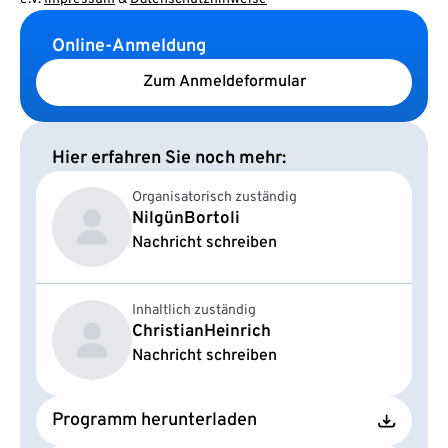
Online-Anmeldung
Zum Anmeldeformular
Hier erfahren Sie noch mehr:
Organisatorisch zuständig
Nilgün
Bortoli
Nachricht schreiben
Inhaltlich zuständig
Christian
Heinrich
Nachricht schreiben
Programm herunterladen