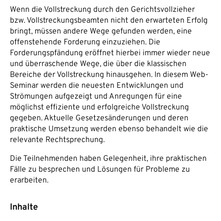
Wenn die Vollstreckung durch den Gerichtsvollzieher
bzw. Vollstreckungsbeamten nicht den erwarteten Erfolg
bringt, müssen andere Wege gefunden werden, eine
offenstehende Forderung einzuziehen. Die
Forderungspfändung eröffnet hierbei immer wieder neue
und überraschende Wege, die über die klassischen
Bereiche der Vollstreckung hinausgehen. In diesem Web-
Seminar werden die neuesten Entwicklungen und
Strömungen aufgezeigt und Anregungen für eine
möglichst effiziente und erfolgreiche Vollstreckung
gegeben. Aktuelle Gesetzesänderungen und deren
praktische Umsetzung werden ebenso behandelt wie die
relevante Rechtsprechung.
Die Teilnehmenden haben Gelegenheit, ihre praktischen
Fälle zu besprechen und Lösungen für Probleme zu
erarbeiten.
Inhalte