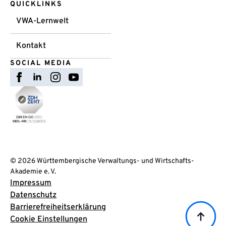
QUICKLINKS
VWA-Lernwelt
Kontakt
SOCIAL MEDIA
© 2026 Württembergische Verwaltungs- und Wirtschafts-
Akademie e. V.
Impressum
Datenschutz
Barrierefreiheitserklärung
Cookie Einstellungen