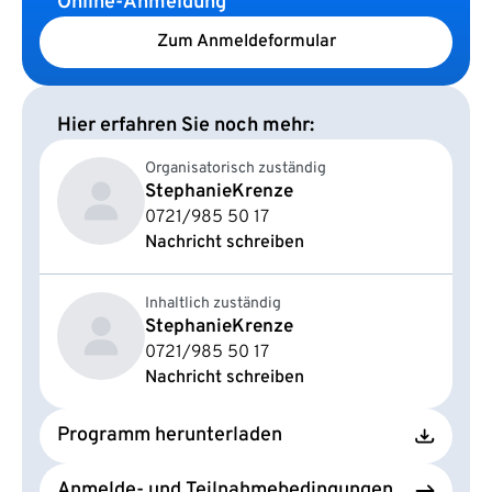
Online-Anmeldung
Zum Anmeldeformular
Hier erfahren Sie noch mehr:
Organisatorisch zuständig
Stephanie
Krenze
0721/985 50 17
Nachricht schreiben
Inhaltlich zuständig
Stephanie
Krenze
0721/985 50 17
Nachricht schreiben
Programm herunterladen
Anmelde- und Teilnahmebedingungen