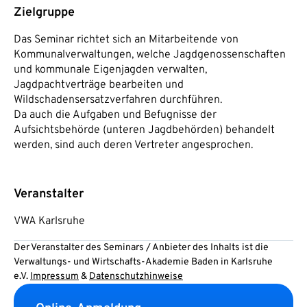
Zielgruppe
Das Seminar richtet sich an Mitarbeitende von
Kommunalverwaltungen, welche Jagdgenossenschaften
und kommunale Eigenjagden verwalten,
Jagdpachtverträge bearbeiten und
Wildschadensersatzverfahren durchführen.
Da auch die Aufgaben und Befugnisse der
Aufsichtsbehörde (unteren Jagdbehörden) behandelt
werden, sind auch deren Vertreter angesprochen.
Veranstalter
VWA Karlsruhe
Der Veranstalter des Seminars / Anbieter des Inhalts ist die
Verwaltungs- und Wirtschafts-Akademie Baden in Karlsruhe
e.V.
Impressum
&
Datenschutzhinweise