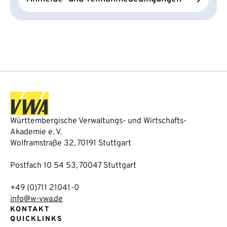
Württembergische Verwaltungs- und Wirtschafts-
Akademie e. V.
Wolframstraße 32, 70191 Stuttgart
Postfach 10 54 53, 70047 Stuttgart
+49 (0)711 21041-0
info@w-vwa.de
KONTAKT
QUICKLINKS