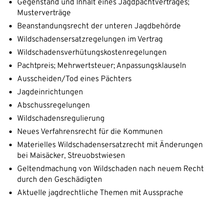
Gegenstand und Inhalt eines Jagdpachtvertrages;
Musterverträge
Beanstandungsrecht der unteren Jagdbehörde
Wildschadensersatzregelungen im Vertrag
Wildschadensverhütungskostenregelungen
Pachtpreis; Mehrwertsteuer; Anpassungsklauseln
Ausscheiden/Tod eines Pächters
Jagdeinrichtungen
Abschussregelungen
Wildschadensregulierung
Neues Verfahrensrecht für die Kommunen
Materielles Wildschadensersatzrecht mit Änderungen
bei Maisäcker, Streuobstwiesen
Geltendmachung von Wildschaden nach neuem Recht
durch den Geschädigten
Aktuelle jagdrechtliche Themen mit Aussprache