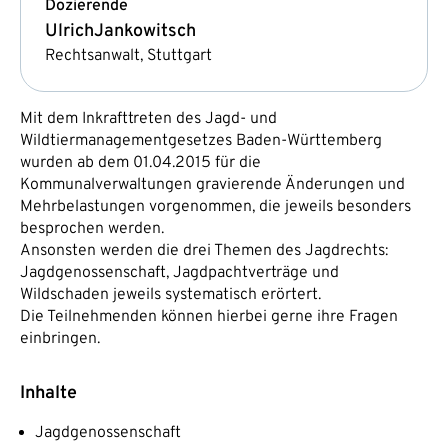
Dozierende
Ulrich
Jankowitsch
Rechtsanwalt, Stuttgart
Mit dem Inkrafttreten des Jagd- und
Wildtiermanagementgesetzes Baden-Württemberg
wurden ab dem 01.04.2015 für die
Kommunalverwaltungen gravierende Änderungen und
Mehrbelastungen vorgenommen, die jeweils besonders
besprochen werden.
Ansonsten werden die drei Themen des Jagdrechts:
Jagdgenossenschaft, Jagdpachtverträge und
Wildschaden jeweils systematisch erörtert.
Die Teilnehmenden können hierbei gerne ihre Fragen
einbringen.
Inhalte
Jagdgenossenschaft