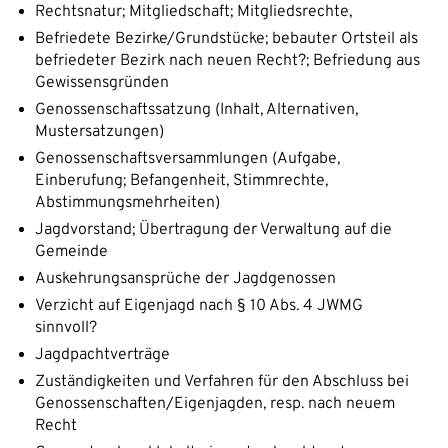
Rechtsnatur; Mitgliedschaft; Mitgliedsrechte,
Befriedete Bezirke/Grundstücke; bebauter Ortsteil als
befriedeter Bezirk nach neuen Recht?; Befriedung aus
Gewissensgründen
Genossenschaftssatzung (Inhalt, Alternativen,
Mustersatzungen)
Genossenschaftsversammlungen (Aufgabe,
Einberufung; Befangenheit, Stimmrechte,
Abstimmungsmehrheiten)
Jagdvorstand; Übertragung der Verwaltung auf die
Gemeinde
Auskehrungsansprüche der Jagdgenossen
Verzicht auf Eigenjagd nach § 10 Abs. 4 JWMG
sinnvoll?
Jagdpachtverträge
Zuständigkeiten und Verfahren für den Abschluss bei
Genossenschaften/Eigenjagden, resp. nach neuem
Recht