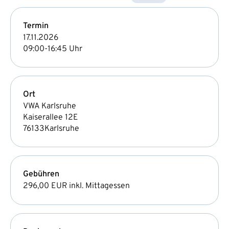
Termin
17.11.2026
09:00-16:45 Uhr
Ort
VWA Karlsruhe
Kaiserallee 12E
76133
Karlsruhe
Gebühren
296,00 EUR
inkl. Mittagessen