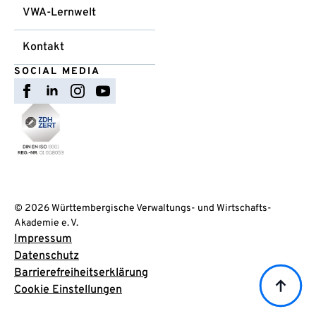
VWA-Lernwelt
Kontakt
SOCIAL MEDIA
© 2026 Württembergische Verwaltungs- und Wirtschafts-
Akademie e. V.
Impressum
Datenschutz
Barrierefreiheitserklärung
Cookie Einstellungen