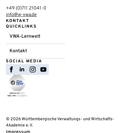
+49 (0)711 21041-0
info@w-vwa.de
KONTAKT
QUICKLINKS
VWA-Lernwelt
Kontakt
SOCIAL MEDIA
© 2026 Württembergische Verwaltungs- und Wirtschafts-
Akademie e. V.
Impressum