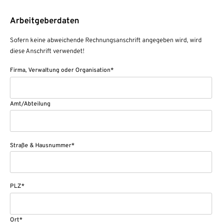
Arbeitgeberdaten
Sofern keine abweichende Rechnungsanschrift angegeben wird, wird
diese Anschrift verwendet!
Firma, Verwaltung oder Organisation*
Amt/Abteilung
Straße & Hausnummer*
PLZ*
Ort*