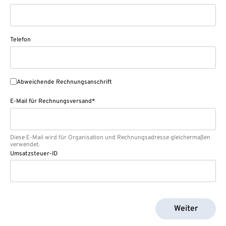
Telefon
Abweichende Rechnungsanschrift
E-Mail für Rechnungsversand*
Diese E-Mail wird für Organisation und Rechnungsadresse gleichermaßen
verwendet.
Umsatzsteuer-ID
Weiter