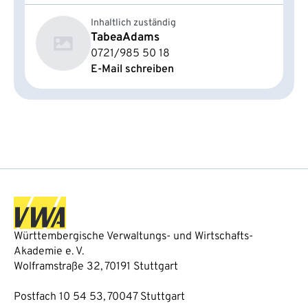
Inhaltlich zuständig
Tabea
Adams
0721/985 50 18
E-Mail schreiben
Württembergische Verwaltungs- und Wirtschafts-
Akademie e. V.
Wolframstraße 32, 70191 Stuttgart
Postfach 10 54 53, 70047 Stuttgart