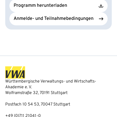
Programm herunterladen
Anmelde- und Teilnahmebedingungen
Württembergische Verwaltungs- und Wirtschafts-
Akademie e. V.
Wolframstraße 32, 70191 Stuttgart
Postfach 10 54 53, 70047 Stuttgart
+49 (0)711 21041-0