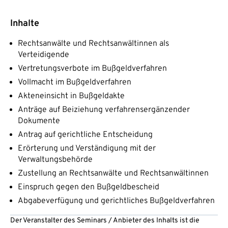
Inhalte
Rechtsanwälte und Rechtsanwältinnen als
Verteidigende
Vertretungsverbote im Bußgeldverfahren
Vollmacht im Bußgeldverfahren
Akteneinsicht in Bußgeldakte
Anträge auf Beiziehung verfahrensergänzender
Dokumente
Antrag auf gerichtliche Entscheidung
Erörterung und Verständigung mit der
Verwaltungsbehörde
Zustellung an Rechtsanwälte und Rechtsanwältinnen
Einspruch gegen den Bußgeldbescheid
Abgabeverfügung und gerichtliches Bußgeldverfahren
Der Veranstalter des Seminars / Anbieter des Inhalts ist die