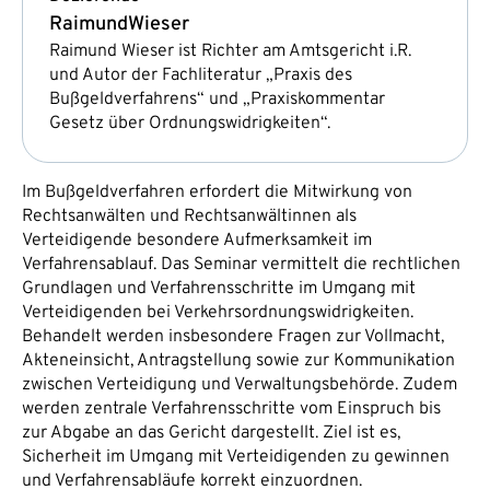
Raimund
Wieser
Raimund Wieser ist Richter am Amtsgericht i.R.
und Autor der Fachliteratur „Praxis des
Bußgeldverfahrens“ und „Praxiskommentar
Gesetz über Ordnungswidrigkeiten“.
Im Bußgeldverfahren erfordert die Mitwirkung von
Rechtsanwälten und Rechtsanwältinnen als
Verteidigende besondere Aufmerksamkeit im
Verfahrensablauf. Das Seminar vermittelt die rechtlichen
Grundlagen und Verfahrensschritte im Umgang mit
Verteidigenden bei Verkehrsordnungswidrigkeiten.
Behandelt werden insbesondere Fragen zur Vollmacht,
Akteneinsicht, Antragstellung sowie zur Kommunikation
zwischen Verteidigung und Verwaltungsbehörde. Zudem
werden zentrale Verfahrensschritte vom Einspruch bis
zur Abgabe an das Gericht dargestellt. Ziel ist es,
Sicherheit im Umgang mit Verteidigenden zu gewinnen
und Verfahrensabläufe korrekt einzuordnen.