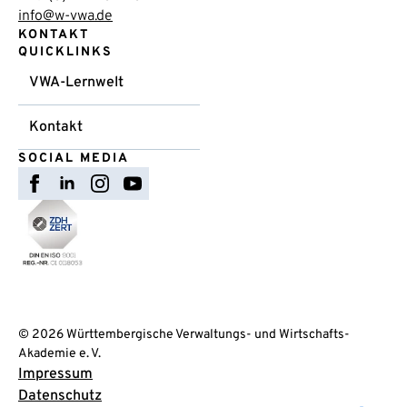
info@w-vwa.de
KONTAKT
QUICKLINKS
VWA-Lernwelt
Kontakt
SOCIAL MEDIA
© 2026 Württembergische Verwaltungs- und Wirtschafts-
Akademie e. V.
Impressum
Datenschutz