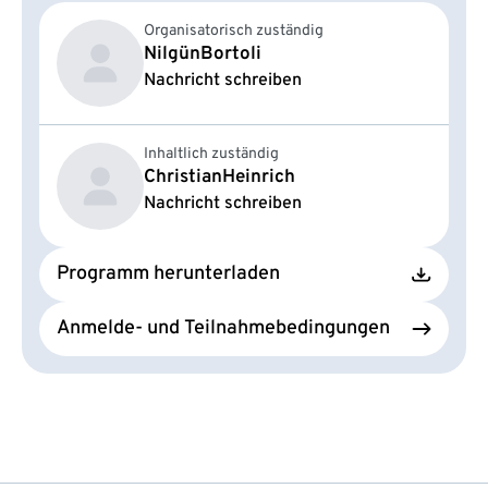
Organisatorisch zuständig
Nilgün
Bortoli
Nachricht schreiben
Inhaltlich zuständig
Christian
Heinrich
Nachricht schreiben
Programm herunterladen
Anmelde- und Teilnahmebedingungen