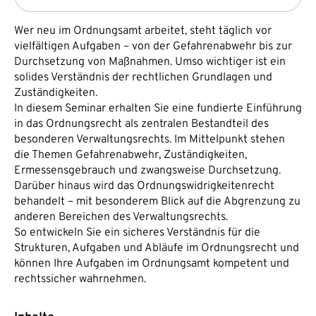
Wer neu im Ordnungsamt arbeitet, steht täglich vor
vielfältigen Aufgaben – von der Gefahrenabwehr bis zur
Durchsetzung von Maßnahmen. Umso wichtiger ist ein
solides Verständnis der rechtlichen Grundlagen und
Zuständigkeiten.
In diesem Seminar erhalten Sie eine fundierte Einführung
in das Ordnungsrecht als zentralen Bestandteil des
besonderen Verwaltungsrechts. Im Mittelpunkt stehen
die Themen Gefahrenabwehr, Zuständigkeiten,
Ermessensgebrauch und zwangsweise Durchsetzung.
Darüber hinaus wird das Ordnungswidrigkeitenrecht
behandelt – mit besonderem Blick auf die Abgrenzung zu
anderen Bereichen des Verwaltungsrechts.
So entwickeln Sie ein sicheres Verständnis für die
Strukturen, Aufgaben und Abläufe im Ordnungsrecht und
können Ihre Aufgaben im Ordnungsamt kompetent und
rechtssicher wahrnehmen.