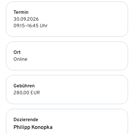
Termin
30.09.2026
09:15–16:45 Uhr
Ort
Online
Gebühren
280,00 EUR
Dozierende
Philipp Konopka