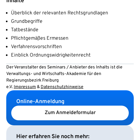
Inhalte
Überblick der relevanten Rechtsgrundlagen
Grundbegriffe
Tatbestände
Pflichtgemäßes Ermessen
Verfahrensvorschriften
Einblick Ordnungswidrigkeitenrecht
Der Veranstalter des Seminars / Anbieter des Inhalts ist die
Verwaltungs- und Wirtschafts-Akademie für den
Regierungsbezirk Freiburg
e.V.
Impressum
&
Datenschutzhinweise
Online-Anmeldung
Zum Anmeldeformular
Hier erfahren Sie noch mehr: