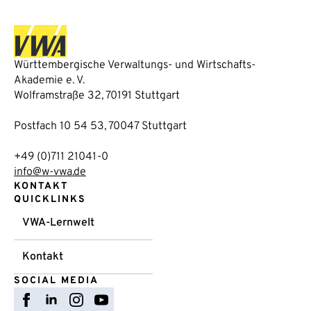
Württembergische Verwaltungs- und Wirtschafts-
Akademie e. V.
Wolframstraße 32, 70191 Stuttgart
Postfach 10 54 53, 70047 Stuttgart
+49 (0)711 21041-0
info@w-vwa.de
KONTAKT
QUICKLINKS
VWA-Lernwelt
Kontakt
SOCIAL MEDIA