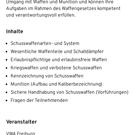
Umgang mit Waffen und Munition und können Ihre
Aufgaben im Rahmen des Waffengesetzes kompetent
und verantwortungsvoll erfüllen.
Inhalte
Schusswaffenarten- und System
Wesentliche Waffenteile und Schalldämpfer
Erlaubnispflichtige und erlaubnisfreie Waffen
Kriegswaffen und verbotene Schusswaffen
Kennzeichnung von Schusswaffen
Munition (Aufbau und Kaliberbezeichnung)
Sichere Handhabung von Schusswaffen (Vorführungen)
Fragen der Teilnehmenden
Veranstalter
VWA Freiburg