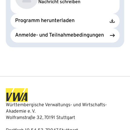
Nachricht schreiben
Programm herunterladen
Anmelde- und Teilnahmebedingungen
Württembergische Verwaltungs- und Wirtschafts-
Akademie e. V.
Wolframstraße 32, 70191 Stuttgart