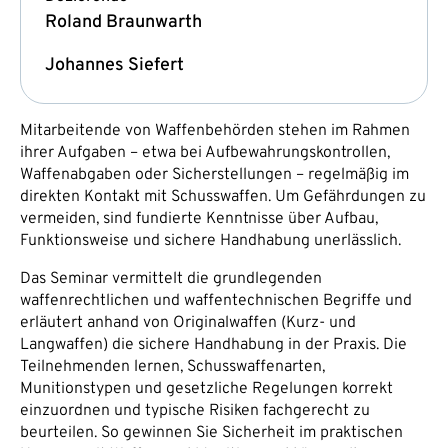
Roland Braunwarth
Johannes Siefert
Mitarbeitende von Waffenbehörden stehen im Rahmen
ihrer Aufgaben – etwa bei Aufbewahrungskontrollen,
Waffenabgaben oder Sicherstellungen – regelmäßig im
direkten Kontakt mit Schusswaffen. Um Gefährdungen zu
vermeiden, sind fundierte Kenntnisse über Aufbau,
Funktionsweise und sichere Handhabung unerlässlich.
Das Seminar vermittelt die grundlegenden
waffenrechtlichen und waffentechnischen Begriffe und
erläutert anhand von Originalwaffen (Kurz- und
Langwaffen) die sichere Handhabung in der Praxis. Die
Teilnehmenden lernen, Schusswaffenarten,
Munitionstypen und gesetzliche Regelungen korrekt
einzuordnen und typische Risiken fachgerecht zu
beurteilen. So gewinnen Sie Sicherheit im praktischen