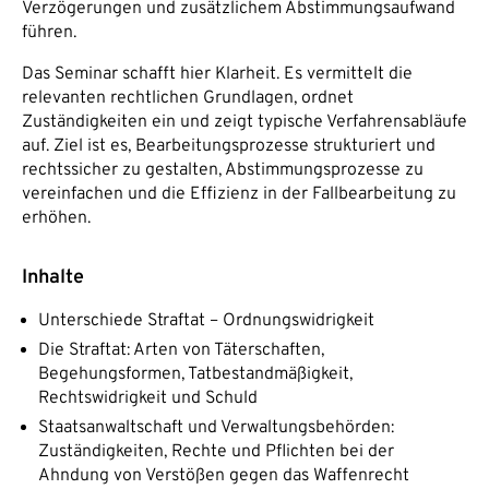
Verzögerungen und zusätzlichem Abstimmungsaufwand
führen.
Das Seminar schafft hier Klarheit. Es vermittelt die
relevanten rechtlichen Grundlagen, ordnet
Zuständigkeiten ein und zeigt typische Verfahrensabläufe
auf. Ziel ist es, Bearbeitungsprozesse strukturiert und
rechtssicher zu gestalten, Abstimmungsprozesse zu
vereinfachen und die Effizienz in der Fallbearbeitung zu
erhöhen.
Inhalte
Unterschiede Straftat – Ordnungswidrigkeit
Die Straftat: Arten von Täterschaften,
Begehungsformen, Tatbestandmäßigkeit,
Rechtswidrigkeit und Schuld
Staatsanwaltschaft und Verwaltungsbehörden:
Zuständigkeiten, Rechte und Pflichten bei der
Ahndung von Verstößen gegen das Waffenrecht