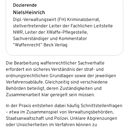
Dozierende
Niels
Heinrich
Dipl.-Verwaltungswirt (FH) Kriminaloberrat,
stellvertretender Leiter der Fachlichen Leitstelle
NWR, Leiter der XWaffe-Pflegestelle,
Sachverständiger und Kommentator
“Waffenrecht” Beck Verlag
Die Bearbeitung waffenrechtlicher Sachverhalte
erfordert ein sicheres Verständnis der straf- und
ordnungsrechtlichen Grundlagen sowie der jeweiligen
Verfahrensabläufe. Gleichzeitig sind verschiedene
Behörden beteiligt, deren Zuständigkeiten und
Zusammenarbeit klar geregelt sein müssen.
In der Praxis entstehen dabei häufig Schnittstellenfragen
– etwa im Zusammenspiel von Verwaltungsbehörden,
Staatsanwaltschaft und Polizei. Unklare Abgrenzungen
oder Unsicherheiten im Verfahren können zu