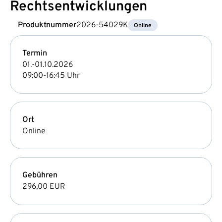
Rechtsentwicklungen
Produktnummer
2026-54029K
Online
Termin
01.-01.10.2026
09:00-16:45 Uhr
Ort
Online
Gebühren
296,00 EUR