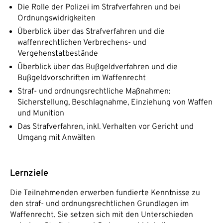
Die Rolle der Polizei im Strafverfahren und bei
Ordnungswidrigkeiten
Überblick über das Strafverfahren und die
waffenrechtlichen Verbrechens- und
Vergehenstatbestände
Überblick über das Bußgeldverfahren und die
Bußgeldvorschriften im Waffenrecht
Straf- und ordnungsrechtliche Maßnahmen:
Sicherstellung, Beschlagnahme, Einziehung von Waffen
und Munition
Das Strafverfahren, inkl. Verhalten vor Gericht und
Umgang mit Anwälten
Lernziele
Die Teilnehmenden erwerben fundierte Kenntnisse zu
den straf- und ordnungsrechtlichen Grundlagen im
Waffenrecht. Sie setzen sich mit den Unterschieden