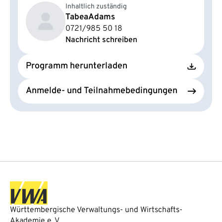
Inhaltlich zuständig
Tabea
Adams
0721/985 50 18
Nachricht schreiben
Programm herunterladen
Anmelde- und Teilnahmebedingungen
Württembergische Verwaltungs- und Wirtschafts-
Akademie e. V.