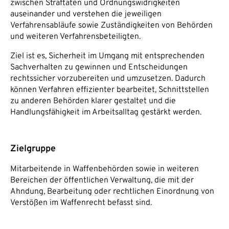
zwischen Straftaten und Ordnungswidrigkeiten
auseinander und verstehen die jeweiligen
Verfahrensabläufe sowie Zuständigkeiten von Behörden
und weiteren Verfahrensbeteiligten.
Ziel ist es, Sicherheit im Umgang mit entsprechenden
Sachverhalten zu gewinnen und Entscheidungen
rechtssicher vorzubereiten und umzusetzen. Dadurch
können Verfahren effizienter bearbeitet, Schnittstellen
zu anderen Behörden klarer gestaltet und die
Handlungsfähigkeit im Arbeitsalltag gestärkt werden.
Zielgruppe
Mitarbeitende in Waffenbehörden sowie in weiteren
Bereichen der öffentlichen Verwaltung, die mit der
Ahndung, Bearbeitung oder rechtlichen Einordnung von
Verstößen im Waffenrecht befasst sind.