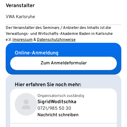
Veranstalter
VWA Karlsruhe
Der Veranstalter des Seminars / Anbieter des Inhalts ist die
Verwaltungs- und Wirtschafts-Akademie Baden in Karlsruhe
e.V.
Impressum
&
Datenschutzhinweise
Online-Anmeldung
Zum Anmeldeformular
Hier erfahren Sie noch mehr:
Organisatorisch zuständig
Sigrid
Woditschka
0721/985 50 30
Nachricht schreiben