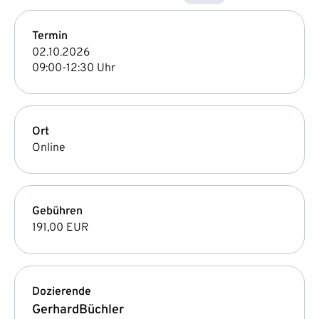
Termin
02.10.2026
09:00-12:30 Uhr
Ort
Online
Gebühren
191,00 EUR
Dozierende
Gerhard
Büchler