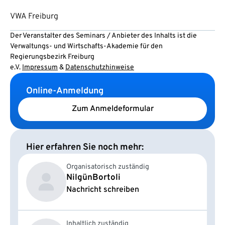
VWA Freiburg
Der Veranstalter des Seminars / Anbieter des Inhalts ist die
Verwaltungs- und Wirtschafts-Akademie für den
Regierungsbezirk Freiburg
e.V.
Impressum
&
Datenschutzhinweise
Online-Anmeldung
Zum Anmeldeformular
Hier erfahren Sie noch mehr:
Organisatorisch zuständig
Nilgün
Bortoli
Nachricht schreiben
Inhaltlich zuständig