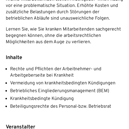
vor eine problematische Situation. Erhöhte Kosten und
zusätzliche Belastungen durch Störungen der
betrieblichen Abläufe sind unausweichliche Folgen.
Lernen Sie, wie Sie kranken Mitarbeitenden sachgerecht
begegnen können, ohne die arbeitsrechtlichen
Möglichkeiten aus dem Auge zu verlieren.
Inhalte
Rechte und Pflichten der Arbeitnehmer- und
Arbeitgeberseite bei Krankheit
Vermeidung von krankheitsbedingten Kündigungen
Betriebliches Eingliederungsmanagement (BEM)
Krankheitsbedingte Kündigung
Beteiligungsrechte des Personal-bzw. Betriebsrat
Veranstalter