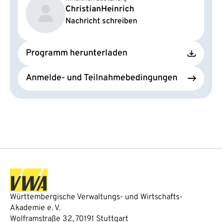
Christian
Heinrich
Nachricht schreiben
Programm herunterladen
Anmelde- und Teilnahmebedingungen
Württembergische Verwaltungs- und Wirtschafts-
Akademie e. V.
Wolframstraße 32, 70191 Stuttgart