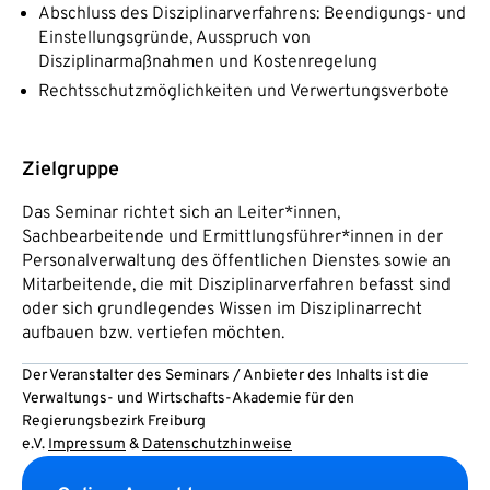
Abschluss des Disziplinarverfahrens: Beendigungs- und
Einstellungsgründe, Ausspruch von
Disziplinarmaßnahmen und Kostenregelung
Rechtsschutzmöglichkeiten und Verwertungsverbote
Zielgruppe
Das Seminar richtet sich an Leiter*innen,
Sachbearbeitende und Ermittlungsführer*innen in der
Personalverwaltung des öffentlichen Dienstes sowie an
Mitarbeitende, die mit Disziplinarverfahren befasst sind
oder sich grundlegendes Wissen im Disziplinarrecht
aufbauen bzw. vertiefen möchten.
Der Veranstalter des Seminars / Anbieter des Inhalts ist die
Verwaltungs- und Wirtschafts-Akademie für den
Regierungsbezirk Freiburg
e.V.
Impressum
&
Datenschutzhinweise