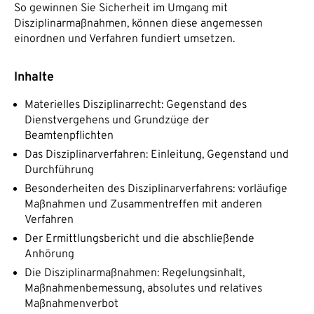
So gewinnen Sie Sicherheit im Umgang mit
Disziplinarmaßnahmen, können diese angemessen
einordnen und Verfahren fundiert umsetzen.
Inhalte
Materielles Disziplinarrecht: Gegenstand des
Dienstvergehens und Grundzüge der
Beamtenpflichten
Das Disziplinarverfahren: Einleitung, Gegenstand und
Durchführung
Besonderheiten des Disziplinarverfahrens: vorläufige
Maßnahmen und Zusammentreffen mit anderen
Verfahren
Der Ermittlungsbericht und die abschließende
Anhörung
Die Disziplinarmaßnahmen: Regelungsinhalt,
Maßnahmenbemessung, absolutes und relatives
Maßnahmenverbot