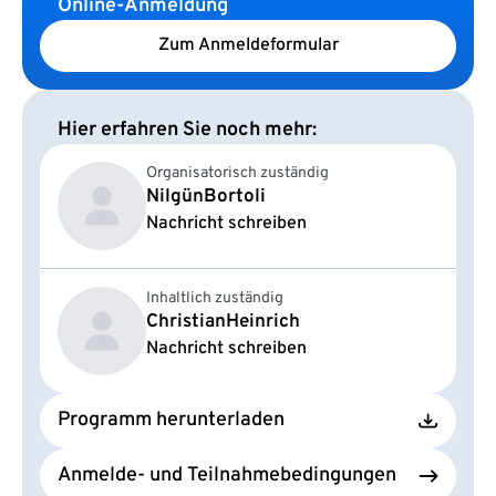
Online-Anmeldung
Zum Anmeldeformular
Hier erfahren Sie noch mehr:
Organisatorisch zuständig
Nilgün
Bortoli
Nachricht schreiben
Inhaltlich zuständig
Christian
Heinrich
Nachricht schreiben
Programm herunterladen
Anmelde- und Teilnahmebedingungen