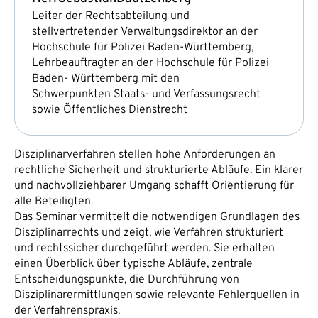
Leiter der Rechtsabteilung und
stellvertretender Verwaltungsdirektor an der
Hochschule für Polizei Baden-Württemberg,
Lehrbeauftragter an der Hochschule für Polizei
Baden- Württemberg mit den
Schwerpunkten Staats- und Verfassungsrecht
sowie Öffentliches Dienstrecht
Disziplinarverfahren stellen hohe Anforderungen an
rechtliche Sicherheit und strukturierte Abläufe. Ein klarer
und nachvollziehbarer Umgang schafft Orientierung für
alle Beteiligten.
Das Seminar vermittelt die notwendigen Grundlagen des
Disziplinarrechts und zeigt, wie Verfahren strukturiert
und rechtssicher durchgeführt werden. Sie erhalten
einen Überblick über typische Abläufe, zentrale
Entscheidungspunkte, die Durchführung von
Disziplinarermittlungen sowie relevante Fehlerquellen in
der Verfahrenspraxis.