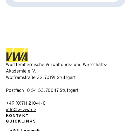
Württembergische Verwaltungs- und Wirtschafts-
Akademie e. V.
Wolframstraße 32, 70191 Stuttgart
Postfach 10 54 53, 70047 Stuttgart
+49 (0)711 21041-0
info@w-vwa.de
KONTAKT
QUICKLINKS