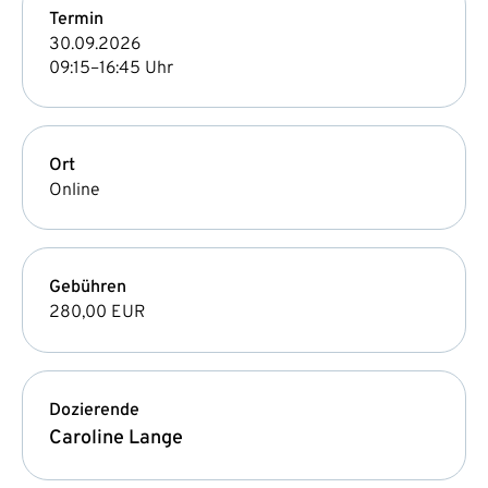
Termin
30.09.2026
09:15–16:45 Uhr
Ort
Online
Gebühren
280,00 EUR
Dozierende
Caroline Lange