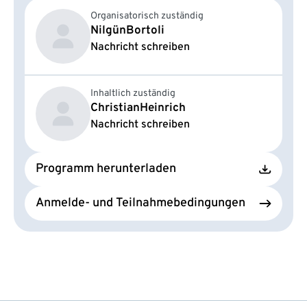
Organisatorisch zuständig
Nilgün
Bortoli
Nachricht schreiben
Inhaltlich zuständig
Christian
Heinrich
Nachricht schreiben
Programm herunterladen
Anmelde- und Teilnahmebedingungen