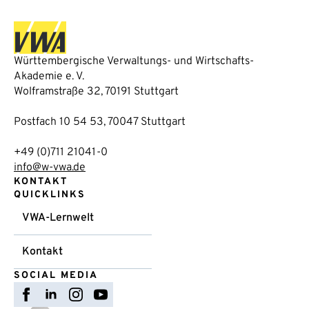
Württembergische Verwaltungs- und Wirtschafts-
Akademie e. V.
Wolframstraße 32, 70191 Stuttgart
Postfach 10 54 53, 70047 Stuttgart
+49 (0)711 21041-0
info@w-vwa.de
KONTAKT
QUICKLINKS
VWA-Lernwelt
Kontakt
SOCIAL MEDIA