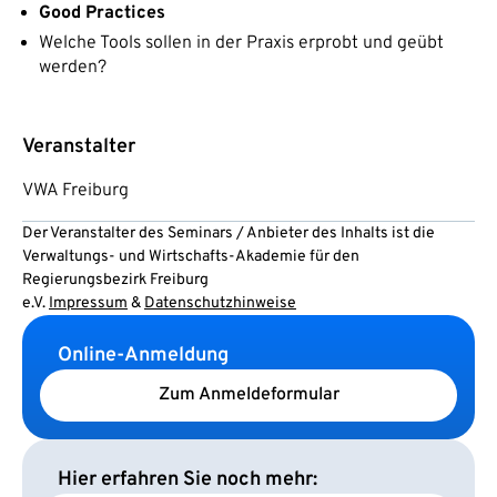
Good Practices
Welche Tools sollen in der Praxis erprobt und geübt
werden?
Veranstalter
VWA Freiburg
Der Veranstalter des Seminars / Anbieter des Inhalts ist die
Verwaltungs- und Wirtschafts-Akademie für den
Regierungsbezirk Freiburg
e.V.
Impressum
&
Datenschutzhinweise
Online-Anmeldung
Zum Anmeldeformular
Hier erfahren Sie noch mehr: