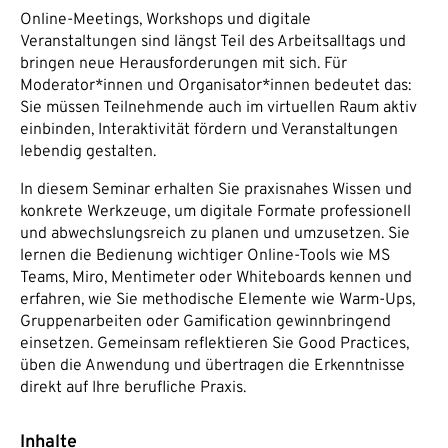
Online-Meetings, Workshops und digitale
Veranstaltungen sind längst Teil des Arbeitsalltags und
bringen neue Herausforderungen mit sich. Für
Moderator*innen und Organisator*innen bedeutet das:
Sie müssen Teilnehmende auch im virtuellen Raum aktiv
einbinden, Interaktivität fördern und Veranstaltungen
lebendig gestalten.
In diesem Seminar erhalten Sie praxisnahes Wissen und
konkrete Werkzeuge, um digitale Formate professionell
und abwechslungsreich zu planen und umzusetzen. Sie
lernen die Bedienung wichtiger Online-Tools wie MS
Teams, Miro, Mentimeter oder Whiteboards kennen und
erfahren, wie Sie methodische Elemente wie Warm-Ups,
Gruppenarbeiten oder Gamification gewinnbringend
einsetzen. Gemeinsam reflektieren Sie Good Practices,
üben die Anwendung und übertragen die Erkenntnisse
direkt auf Ihre berufliche Praxis.
Inhalte