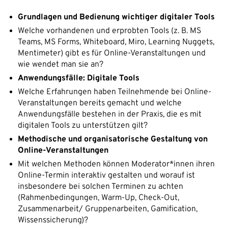
Grundlagen und Bedienung wichtiger digitaler Tools
Welche vorhandenen und erprobten Tools (z. B. MS
Teams, MS Forms, Whiteboard, Miro, Learning Nuggets,
Mentimeter) gibt es für Online-Veranstaltungen und
wie wendet man sie an?
Anwendungsfälle: Digitale Tools
Welche Erfahrungen haben Teilnehmende bei Online-
Veranstaltungen bereits gemacht und welche
Anwendungsfälle bestehen in der Praxis, die es mit
digitalen Tools zu unterstützen gilt?
Methodische und organisatorische Gestaltung von
Online-Veranstaltungen
Mit welchen Methoden können Moderator*innen ihren
Online-Termin interaktiv gestalten und worauf ist
insbesondere bei solchen Terminen zu achten
(Rahmenbedingungen, Warm-Up, Check-Out,
Zusammenarbeit/ Gruppenarbeiten, Gamification,
Wissenssicherung)?