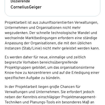
Dozierende
Cornelius
Geiger
Projektarbeit ist aus zukunftsorientierten Verwaltungen,
Unternehmen und Organisationen nicht mehr
wegzudenken. Der schnelle technologische Wandel und
wechselnde Marktbedingungen erfordern eine ständige
Anpassung der Organisationen, die mit den üblichen
Instanzen (Stab/Linie) nicht mehr geleistet werden kann.
Es werden daher für neue, einmalige und zeitlich
begrenzte Vorhaben bereichsübergreifende
Projektgruppen gebildet, um das organisationsinterne
Know-how zu konzentrieren und auf die Erledigung einer
spezifischen Aufgabe zu bündeln.
In der Projektarbeit liegen große Chancen für
Verwaltungen und Unternehmen. Sie erfordert jedoch
neben der Kenntnis einschlägiger Projektmanagement-
Techniken und Planungs-Tools ein besonderes Maß an