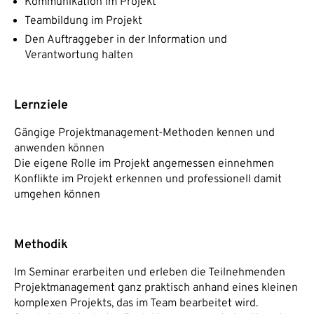
Kommunikation im Projekt
Teambildung im Projekt
Den Auftraggeber in der Information und
Verantwortung halten
Lernziele
Gängige Projektmanagement-Methoden kennen und
anwenden können
Die eigene Rolle im Projekt angemessen einnehmen
Konflikte im Projekt erkennen und professionell damit
umgehen können
Methodik
Im Seminar erarbeiten und erleben die Teilnehmenden
Projektmanagement ganz praktisch anhand eines kleinen
komplexen Projekts, das im Team bearbeitet wird.