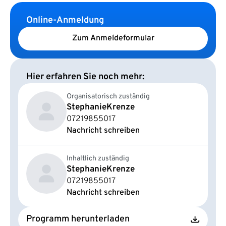
Online-Anmeldung
Zum Anmeldeformular
Hier erfahren Sie noch mehr:
Organisatorisch zuständig
Stephanie
Krenze
07219855017
Nachricht schreiben
Inhaltlich zuständig
Stephanie
Krenze
07219855017
Nachricht schreiben
Programm herunterladen