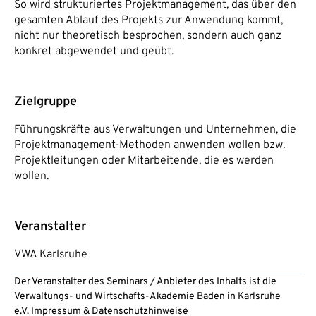
So wird strukturiertes Projektmanagement, das über den
gesamten Ablauf des Projekts zur Anwendung kommt,
nicht nur theoretisch besprochen, sondern auch ganz
konkret abgewendet und geübt.
Zielgruppe
Führungskräfte aus Verwaltungen und Unternehmen, die
Projektmanagement-Methoden anwenden wollen bzw.
Projektleitungen oder Mitarbeitende, die es werden
wollen.
Veranstalter
VWA Karlsruhe
Der Veranstalter des Seminars / Anbieter des Inhalts ist die
Verwaltungs- und Wirtschafts-Akademie Baden in Karlsruhe
e.V.
Impressum
&
Datenschutzhinweise