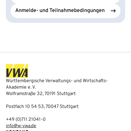
Anmelde- und Teilnahmebedingungen
Württembergische Verwaltungs- und Wirtschafts-
Akademie e. V.
Wolframstraße 32, 70191 Stuttgart
Postfach 10 54 53, 70047 Stuttgart
+49 (0)711 21041-0
info@w-vwa.de