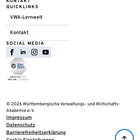
KONTAKT
QUICKLINKS
VWA-Lernwelt
Kontakt
SOCIAL MEDIA
© 2026 Württembergische Verwaltungs- und Wirtschafts-
Akademie e. V.
Impressum
Datenschutz
Barrierefreiheitserklärung