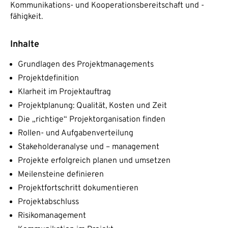
Kommunikations- und Kooperationsbereitschaft und -
fähigkeit.
Inhalte
Grundlagen des Projektmanagements
Projektdefinition
Klarheit im Projektauftrag
Projektplanung: Qualität, Kosten und Zeit
Die „richtige“ Projektorganisation finden
Rollen- und Aufgabenverteilung
Stakeholderanalyse und – management
Projekte erfolgreich planen und umsetzen
Meilensteine definieren
Projektfortschritt dokumentieren
Projektabschluss
Risikomanagement