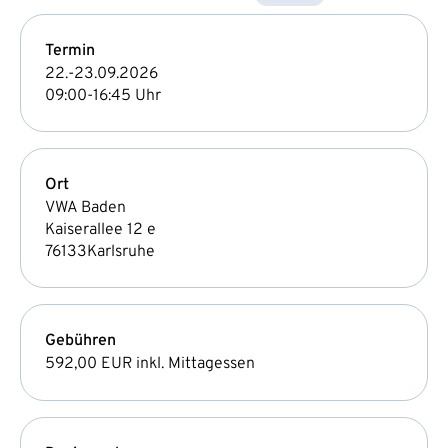
Termin
22.-23.09.2026
09:00-16:45 Uhr
Ort
VWA Baden
Kaiserallee 12 e
76133
Karlsruhe
Gebühren
592,00 EUR
inkl. Mittagessen