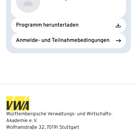
Programm herunterladen
Anmelde- und Teilnahmebedingungen
Württembergische Verwaltungs- und Wirtschafts-
Akademie e. V.
Wolframstraße 32, 70191 Stuttgart