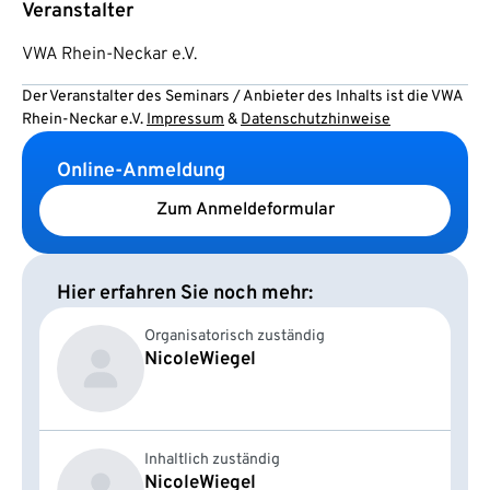
Veranstalter
VWA Rhein-Neckar e.V.
Der Veranstalter des Seminars / Anbieter des Inhalts ist die VWA
Rhein-Neckar e.V.
Impressum
&
Datenschutzhinweise
Online-Anmeldung
Zum Anmeldeformular
Hier erfahren Sie noch mehr:
Organisatorisch zuständig
Nicole
Wiegel
Inhaltlich zuständig
Nicole
Wiegel