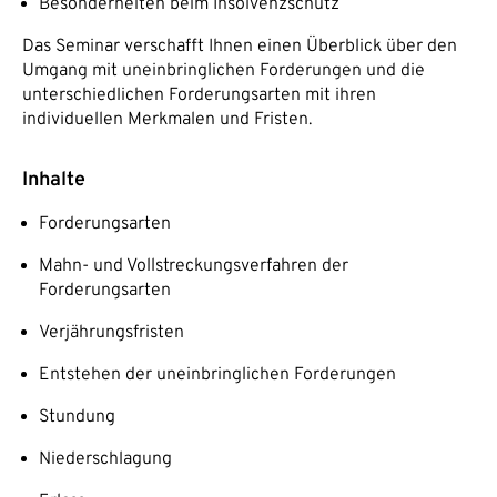
Besonderheiten beim Insolvenzschutz
Das Seminar verschafft Ihnen einen Überblick über den
Umgang mit uneinbringlichen Forderungen und die
unterschiedlichen Forderungsarten mit ihren
individuellen Merkmalen und Fristen.
Inhalte
Forderungsarten
Mahn- und Vollstreckungsverfahren der
Forderungsarten
Verjährungsfristen
Entstehen der uneinbringlichen Forderungen
Stundung
Niederschlagung