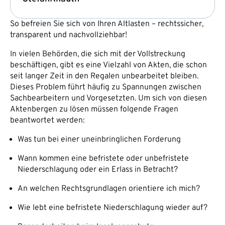
So befreien Sie sich von Ihren Altlasten – rechtssicher,
transparent und nachvollziehbar!
In vielen Behörden, die sich mit der Vollstreckung
beschäftigen, gibt es eine Vielzahl von Akten, die schon
seit langer Zeit in den Regalen unbearbeitet bleiben.
Dieses Problem führt häufig zu Spannungen zwischen
Sachbearbeitern und Vorgesetzten. Um sich von diesen
Aktenbergen zu lösen müssen folgende Fragen
beantwortet werden:
Was tun bei einer uneinbringlichen Forderung
Wann kommen eine befristete oder unbefristete
Niederschlagung oder ein Erlass in Betracht?
An welchen Rechtsgrundlagen orientiere ich mich?
Wie lebt eine befristete Niederschlagung wieder auf?