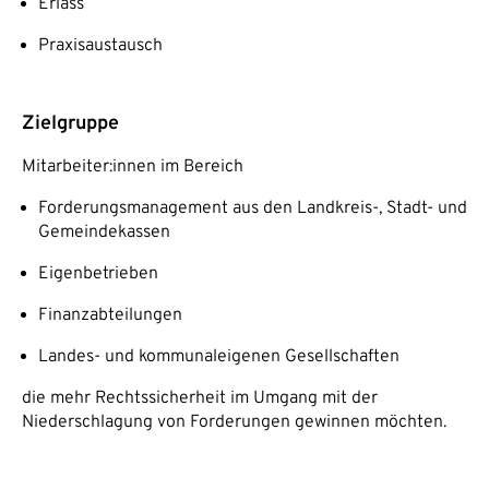
Erlass
Praxisaustausch
Zielgruppe
Mitarbeiter:innen im Bereich
Forderungsmanagement aus den Landkreis-, Stadt- und
Gemeindekassen
Eigenbetrieben
Finanzabteilungen
Landes- und kommunaleigenen Gesellschaften
die mehr Rechtssicherheit im Umgang mit der
Niederschlagung von Forderungen gewinnen möchten.