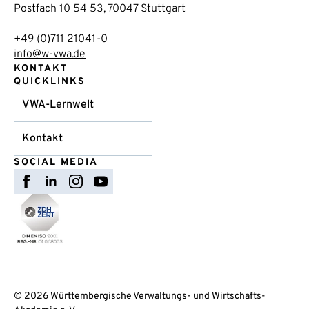
Postfach 10 54 53, 70047 Stuttgart
+49 (0)711 21041-0
info@w-vwa.de
KONTAKT
QUICKLINKS
VWA-Lernwelt
Kontakt
SOCIAL MEDIA
© 2026 Württembergische Verwaltungs- und Wirtschafts-