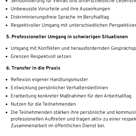
Sensibilisierung für Vielfalt und unterschiedliche Lebensre
Unbewusste Vorurteile und ihre Auswirkungen
Diskriminierungsfreie Sprache im Berufsalltag
Respektvoller Umgang mit unterschiedlichen Perspektive
5. Professioneller Umgang in schwierigen Situationen
Umgang mit Konflikten und herausfordernden Gesprächsp
Grenzen Respektvoll setzen
6. Transfer in die Praxis
Reflexion eigener Handlungsmuster
Entwicklung persönlicher Verhaltensleitlinien
Erarbeitung konkreter Maßnahmen für den Arbeitsalltag
Nutzen für die Teilnehmenden
Die Teilnehmenden stärken ihre persönliche und kommuni
professionellen Auftreten und tragen aktiv zu einer respe
Zusammenarbeit im öffentlichen Dienst bei.