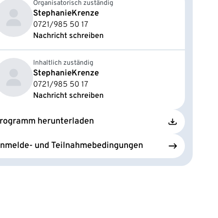
Organisatorisch zuständig
Stephanie
Krenze
0721/985 50 17
Nachricht schreiben
Inhaltlich zuständig
Stephanie
Krenze
0721/985 50 17
Nachricht schreiben
rogramm herunterladen
nmelde- und Teilnahmebedingungen