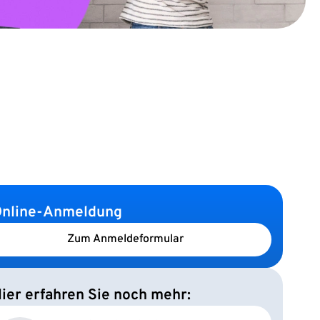
nline-Anmeldung
Zum Anmeldeformular
ier erfahren Sie noch mehr: