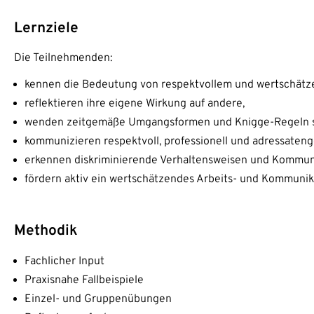
Lernziele
Die Teilnehmenden:
kennen die Bedeutung von respektvollem und wertschätze
reflektieren ihre eigene Wirkung auf andere,
wenden zeitgemäße Umgangsformen und Knigge-Regeln s
kommunizieren respektvoll, professionell und adressateng
erkennen diskriminierende Verhaltensweisen und Kommun
fördern aktiv ein wertschätzendes Arbeits- und Kommunik
Methodik
Fachlicher Input
Praxisnahe Fallbeispiele
Einzel- und Gruppenübungen