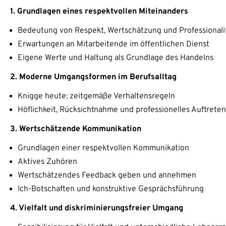
1. Grundlagen eines respektvollen Miteinanders
Bedeutung von Respekt, Wertschätzung und Professionali
Erwartungen an Mitarbeitende im öffentlichen Dienst
Eigene Werte und Haltung als Grundlage des Handelns
2. Moderne Umgangsformen im Berufsalltag
Knigge heute: zeitgemäße Verhaltensregeln
Höflichkeit, Rücksichtnahme und professionelles Auftreten
3. Wertschätzende Kommunikation
Grundlagen einer respektvollen Kommunikation
Aktives Zuhören
Wertschätzendes Feedback geben und annehmen
Ich-Botschaften und konstruktive Gesprächsführung
4. Vielfalt und diskriminierungsfreier Umgang