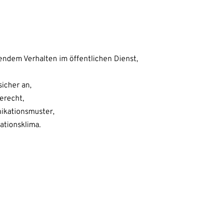
ndem Verhalten im öffentlichen Dienst,
icher an,
erecht,
ikationsmuster,
ationsklima.