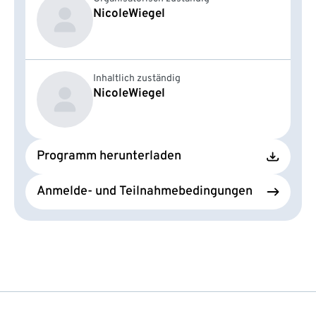
Nicole
Wiegel
Inhaltlich zuständig
Nicole
Wiegel
Programm herunterladen
Anmelde- und Teilnahmebedingungen