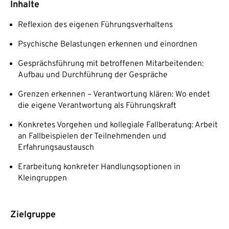
Inhalte
Reflexion des eigenen Führungsverhaltens
Psychische Belastungen erkennen und einordnen
Gesprächsführung mit betroffenen Mitarbeitenden:
Aufbau und Durchführung der Gespräche
Grenzen erkennen – Verantwortung klären: Wo endet
die eigene Verantwortung als Führungskraft
Konkretes Vorgehen und kollegiale Fallberatung: Arbeit
an Fallbeispielen der Teilnehmenden und
Erfahrungsaustausch
Erarbeitung konkreter Handlungsoptionen in
Kleingruppen
Zielgruppe