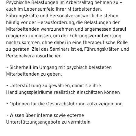
Psychische Belastungen im Arbeitsalltag nehmen zu –
auch im Lebensumfeld Ihrer Mitarbeitenden.
Führungskräfte und Personalverantwortliche stehen
häufig vor der Herausforderung, die Belastungen der
Mitarbeitenden wahrzunehmen und angemessen darauf
reagieren zu müssen, um der Führungsverantwortung
nachzukommen, ohne dabei in eine therapeutische Rolle
zu geraten. Ziel des Seminars ist es, Führungskräften und
Personalverantwortlichen
• Sicherheit im Umgang mit psychisch belasteten
Mitarbeitenden zu geben,
• Unterstützung zu gewähren, damit sie ihre
Handlungsspielräume realistisch einschätzen können
• Optionen für die Gesprächsführung aufzuzeigen und
• Wissen über interne sowie externe
Unterstützungsangebote zu vermitteln