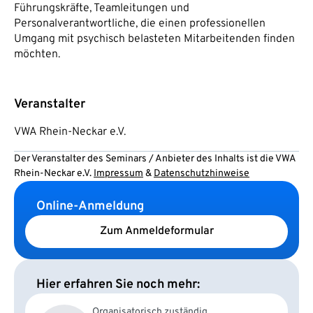
Führungskräfte, Teamleitungen und
Personalverantwortliche, die einen professionellen
Umgang mit psychisch belasteten Mitarbeitenden finden
möchten.
Veranstalter
VWA Rhein-Neckar e.V.
Der Veranstalter des Seminars / Anbieter des Inhalts ist die VWA
Rhein-Neckar e.V.
Impressum
&
Datenschutzhinweise
Online-Anmeldung
Zum Anmeldeformular
Hier erfahren Sie noch mehr:
Organisatorisch zuständig