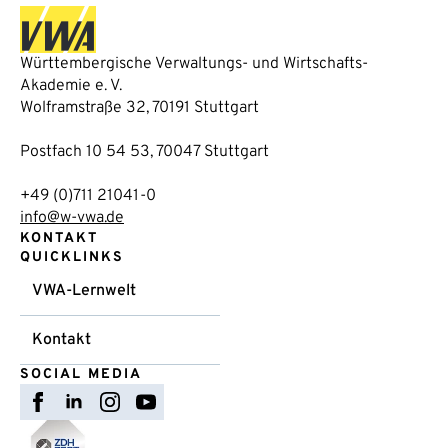
Württembergische Verwaltungs- und Wirtschafts-
Akademie e. V.
Wolframstraße 32, 70191 Stuttgart
Postfach 10 54 53, 70047 Stuttgart
+49 (0)711 21041-0
info@w-vwa.de
KONTAKT
QUICKLINKS
VWA-Lernwelt
Kontakt
SOCIAL MEDIA