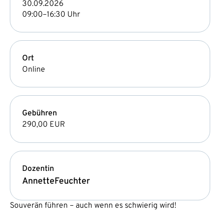
30.09.2026
09:00–16:30 Uhr
Ort
Online
Gebühren
290,00 EUR
Dozentin
Annette
Feuchter
Souverän führen – auch wenn es schwierig wird!