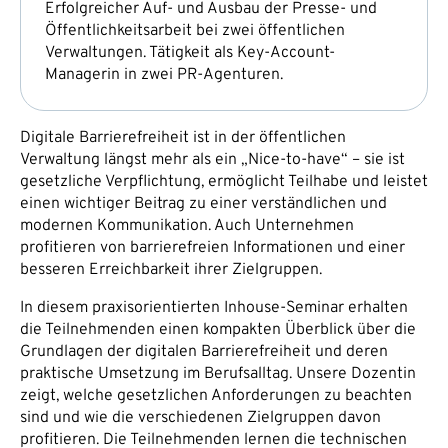
Erfolgreicher Auf- und Ausbau der Presse- und
Öffentlichkeitsarbeit bei zwei öffentlichen
Verwaltungen. Tätigkeit als Key-Account-
Managerin in zwei PR-Agenturen.
Digitale Barrierefreiheit ist in der öffentlichen
Verwaltung längst mehr als ein „Nice-to-have“ – sie ist
gesetzliche Verpflichtung, ermöglicht Teilhabe und leistet
einen wichtiger Beitrag zu einer verständlichen und
modernen Kommunikation. Auch Unternehmen
profitieren von barrierefreien Informationen und einer
besseren Erreichbarkeit ihrer Zielgruppen.
In diesem praxisorientierten Inhouse-Seminar erhalten
die Teilnehmenden einen kompakten Überblick über die
Grundlagen der digitalen Barrierefreiheit und deren
praktische Umsetzung im Berufsalltag. Unsere Dozentin
zeigt, welche gesetzlichen Anforderungen zu beachten
sind und wie die verschiedenen Zielgruppen davon
profitieren. Die Teilnehmenden lernen die technischen