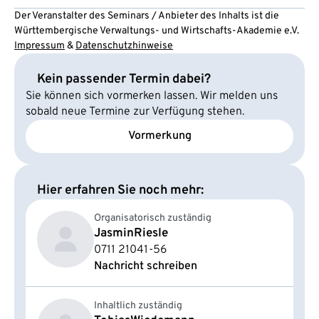
Der Veranstalter des Seminars / Anbieter des Inhalts ist die
Württembergische Verwaltungs- und Wirtschafts-Akademie e.V.
Impressum
&
Datenschutzhinweise
Kein passender Termin dabei?
Sie können sich vormerken lassen. Wir melden uns
sobald neue Termine zur Verfügung stehen.
Vormerkung
Hier erfahren Sie noch mehr:
Organisatorisch zuständig
Jasmin
Riesle
0711 21041-56
Nachricht schreiben
Inhaltlich zuständig