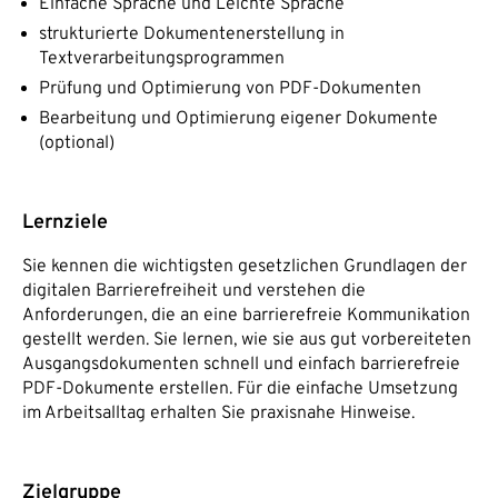
Einfache Sprache und Leichte Sprache
strukturierte Dokumentenerstellung in
Textverarbeitungsprogrammen
Prüfung und Optimierung von PDF-Dokumenten
Bearbeitung und Optimierung eigener Dokumente
(optional)
Lernziele
Sie kennen die wichtigsten gesetzlichen Grundlagen der
digitalen Barrierefreiheit und verstehen die
Anforderungen, die an eine barrierefreie Kommunikation
gestellt werden. Sie lernen, wie sie aus gut vorbereiteten
Ausgangsdokumenten schnell und einfach barrierefreie
PDF-Dokumente erstellen. Für die einfache Umsetzung
im Arbeitsalltag erhalten Sie praxisnahe Hinweise.
Zielgruppe