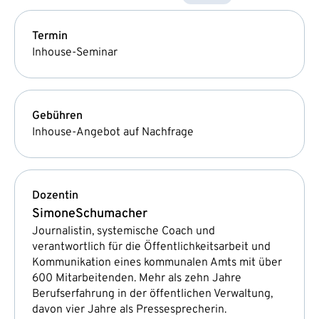
Termin
Inhouse-Seminar
Gebühren
Inhouse-Angebot auf Nachfrage
Dozentin
Simone
Schumacher
Journalistin, systemische Coach und
verantwortlich für die Öffentlichkeitsarbeit und
Kommunikation eines kommunalen Amts mit über
600 Mitarbeitenden. Mehr als zehn Jahre
Berufserfahrung in der öffentlichen Verwaltung,
davon vier Jahre als Pressesprecherin.