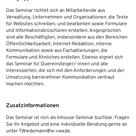
Das Seminar richtet sich an Mitarbeitende aus
Verwaltung, Unternehmen und Organisationen, die Texte
für Websites schreiben, und bearbeiten sowie Formulare
und Informationsbroschüren erstellen. Angesprochen
sind alle Beschäftigten, insbesondere aus den Bereichen
Öffentlichkeitsarbeit, Internet-Redaktion, interne
Kommunikation sowie aus Fachabteilungen, die
Formulare und Ähnliches erstellen. Ebenso eignet sich
das Seminar für Quereinsteiger/-innen und alle
Interessierten, die sich mit den Anforderungen und der
Umsetzung barrierefreier Kommunikation vertraut
machen möchten.
Zusatzinformationen
Das Seminar ist rein als Inhouse-Seminar buchbar. Fragen
Sie Ihr Angebot und eine individuelle Beratung gerne an
unter T.Wiedemann@w-vwa.de.