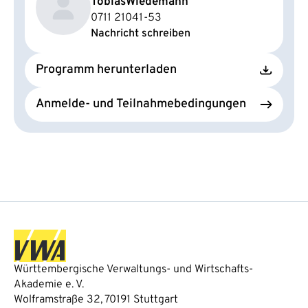
Tobias
Wiedemann
0711 21041-53
Nachricht schreiben
Programm herunterladen
Anmelde- und Teilnahmebedingungen
Württembergische Verwaltungs- und Wirtschafts-
Akademie e. V.
Wolframstraße 32, 70191 Stuttgart