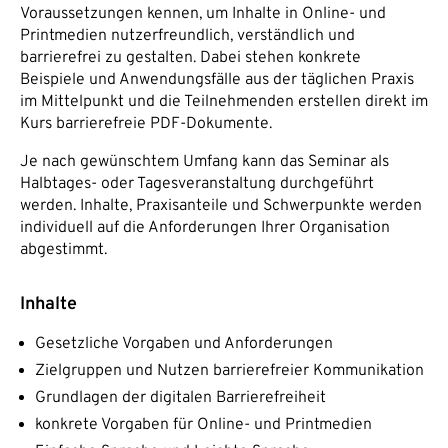
Voraussetzungen kennen, um Inhalte in Online- und
Printmedien nutzerfreundlich, verständlich und
barrierefrei zu gestalten. Dabei stehen konkrete
Beispiele und Anwendungsfälle aus der täglichen Praxis
im Mittelpunkt und die Teilnehmenden erstellen direkt im
Kurs barrierefreie PDF-Dokumente.
Je nach gewünschtem Umfang kann das Seminar als
Halbtages- oder Tagesveranstaltung durchgeführt
werden. Inhalte, Praxisanteile und Schwerpunkte werden
individuell auf die Anforderungen Ihrer Organisation
abgestimmt.
Inhalte
Gesetzliche Vorgaben und Anforderungen
Zielgruppen und Nutzen barrierefreier Kommunikation
Grundlagen der digitalen Barrierefreiheit
konkrete Vorgaben für Online- und Printmedien