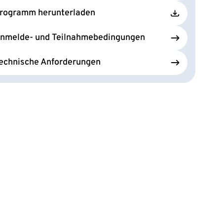
rogramm herunterladen
nmelde- und Teilnahmebedingungen
echnische Anforderungen