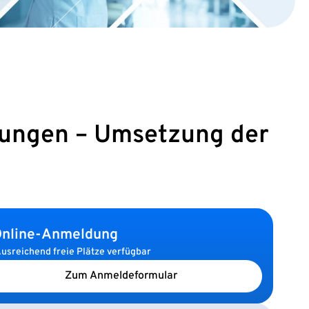
tungen – Umsetzung der
nline-Anmeldung
usreichend freie Plätze verfügbar
Zum Anmeldeformular