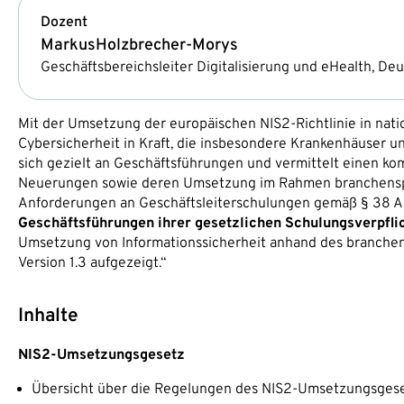
Dozent
Markus
Holzbrecher-Morys
Geschäftsbereichsleiter Digitalisierung und eHealth, Deu
Mit der Umsetzung der europäischen NIS2-Richtlinie in nat
Cybersicherheit in Kraft, die insbesondere Krankenhäuser u
sich gezielt an Geschäftsführungen und vermittelt einen ko
Neuerungen sowie deren Umsetzung im Rahmen branchenspez
Anforderungen an Geschäftsleiterschulungen gemäß § 38 A
Geschäftsführungen ihrer gesetzlichen Schulungsverpfli
Umsetzung von Informationssicherheit anhand des branchens
Version 1.3 aufgezeigt.“
Inhalte
NIS2-Umsetzungsgesetz
Übersicht über die Regelungen des NIS2-Umsetzungsges