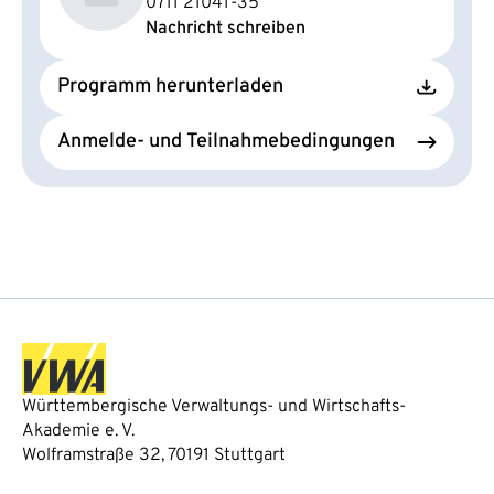
0711 21041-35
Nachricht schreiben
Programm herunterladen
Anmelde- und Teilnahmebedingungen
Württembergische Verwaltungs- und Wirtschafts-
Akademie e. V.
Wolframstraße 32, 70191 Stuttgart