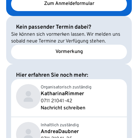
Zum Anmeldeformular
Kein passender Termin dabei?
Sie können sich vormerken lassen. Wir melden uns
sobald neue Termine zur Verfügung stehen.
Vormerkung
Hier erfahren Sie noch mehr:
Organisatorisch zuständig
Katharina
Rimmer
0711 21041-42
Nachricht schreiben
Inhaltlich zuständig
Andrea
Daubner