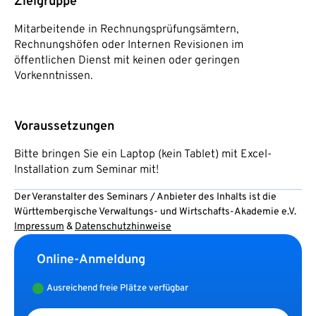
Zielgruppe
Mitarbeitende in Rechnungsprüfungsämtern,
Rechnungshöfen oder Internen Revisionen im
öffentlichen Dienst mit keinen oder geringen
Vorkenntnissen.
Voraussetzungen
Bitte bringen Sie ein Laptop (kein Tablet) mit Excel-
Installation zum Seminar mit!
Der Veranstalter des Seminars / Anbieter des Inhalts ist die
Württembergische Verwaltungs- und Wirtschafts-Akademie e.V.
Impressum
&
Datenschutzhinweise
Online-Anmeldung
Ausreichend freie Plätze verfügbar