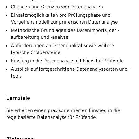
Chancen und Grenzen von Datenanalysen
Einsatzmöglichkeiten pro Prüfungsphase und
Vorgehensmodell zur prüferischen Datenanalyse
Methodische Grundlagen des Datenimports, der -
aufbereitung und -analyse
Anforderungen an Datenqualität sowie weitere
typische Stolpersteine
Einstieg in die Datenanalyse mit Excel für Prüfende
Ausblick auf fortgeschrittene Datenanalysearten und -
tools
Lernziele
Sie erhalten einen praxisorientierten Einstieg in die
regelbasierte Datenanalyse für Prüfende.