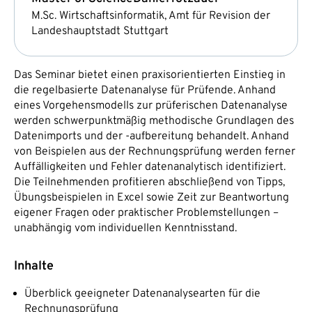
M.Sc. Wirtschaftsinformatik, Amt für Revision der
Landeshauptstadt Stuttgart
Das Seminar bietet einen praxisorientierten Einstieg in
die regelbasierte Datenanalyse für Prüfende. Anhand
eines Vorgehensmodells zur prüferischen Datenanalyse
werden schwerpunktmäßig methodische Grundlagen des
Datenimports und der -aufbereitung behandelt. Anhand
von Beispielen aus der Rechnungsprüfung werden ferner
Auffälligkeiten und Fehler datenanalytisch identifiziert.
Die Teilnehmenden profitieren abschließend von Tipps,
Übungsbeispielen in Excel sowie Zeit zur Beantwortung
eigener Fragen oder praktischer Problemstellungen –
unabhängig vom individuellen Kenntnisstand.
Inhalte
Überblick geeigneter Datenanalysearten für die
Rechnungsprüfung